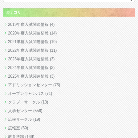
カテゴリー
2019年度入試関連情報
(4)
2020年度入試関連情報
(14)
2021年度入試関連情報
(19)
2022年度入試関連情報
(11)
2023年度入試関連情報
(3)
2024年度入試関連情報
(3)
2025年度入試関連情報
(3)
アドミッションセンター
(76)
オープンキャンパス
(71)
クラブ・サークル
(13)
入学センター
(556)
広報サークル
(19)
広報室
(59)
教育学部
(149)