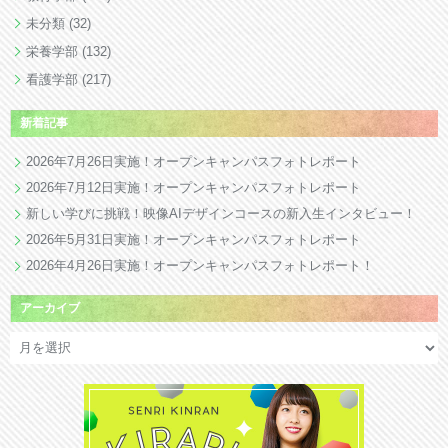
未分類
(32)
栄養学部
(132)
看護学部
(217)
新着記事
2026年7月26日実施！オープンキャンパスフォトレポート
2026年7月12日実施！オープンキャンパスフォトレポート
新しい学びに挑戦！映像AIデザインコースの新入生インタビュー！
2026年5月31日実施！オープンキャンパスフォトレポート
2026年4月26日実施！オープンキャンパスフォトレポート！
アーカイブ