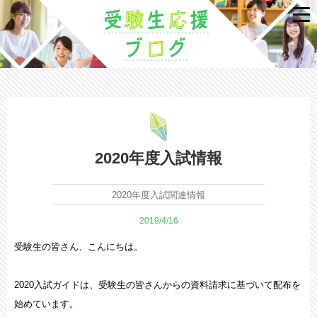
2020年度入試情報
2020年度入試関連情報
2019/4/16
受験生の皆さん、こんにちは。
2020入試ガイドは、受験生の皆さんからの資料請求に基づいて配布を
始めています。