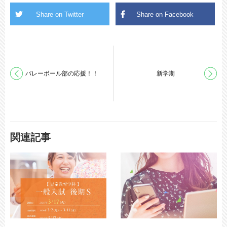
バレーボール部の応援！！
新学期
関連記事