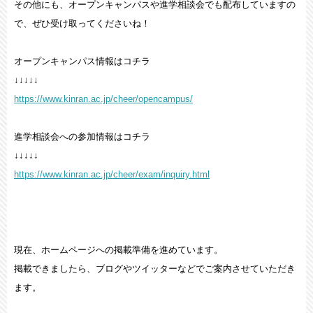
その他にも、オープンキャンパスや進学相談会でも配布していますの
で、ぜひ受け取ってくださいね！
オープンキャンパス情報はコチラ
↓↓↓↓↓
https://www.kinran.ac.jp/cheer/opencampus/
進学相談会への参加情報はコチラ
↓↓↓↓↓
https://www.kinran.ac.jp/cheer/exam/inquiry.html
現在、ホームページへの掲載準備を進めています。
掲載できましたら、ブログやツイッターなどでご案内させていただき
ます。