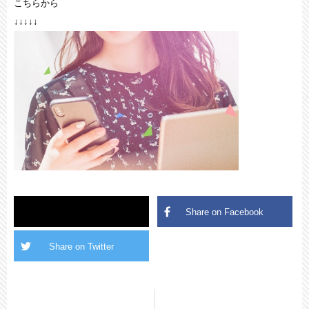
こちらから
↓↓↓↓↓