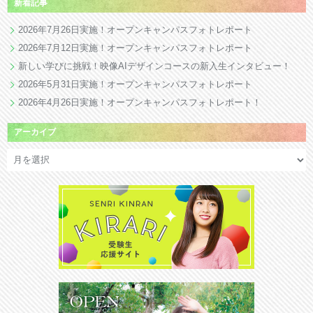
新着記事
2026年7月26日実施！オープンキャンパスフォトレポート
2026年7月12日実施！オープンキャンパスフォトレポート
新しい学びに挑戦！映像AIデザインコースの新入生インタビュー！
2026年5月31日実施！オープンキャンパスフォトレポート
2026年4月26日実施！オープンキャンパスフォトレポート！
アーカイブ