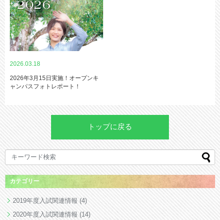
2026.03.18
2026年3月15日実施！オープンキ
ャンパスフォトレポート！
トップに戻る
カテゴリー
2019年度入試関連情報
(4)
2020年度入試関連情報
(14)