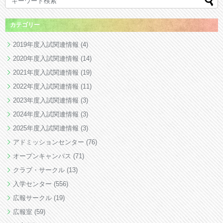
カテゴリー
2019年度入試関連情報
(4)
2020年度入試関連情報
(14)
2021年度入試関連情報
(19)
2022年度入試関連情報
(11)
2023年度入試関連情報
(3)
2024年度入試関連情報
(3)
2025年度入試関連情報
(3)
アドミッションセンター
(76)
オープンキャンパス
(71)
クラブ・サークル
(13)
入学センター
(556)
広報サークル
(19)
広報室
(59)