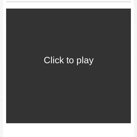
Click to play