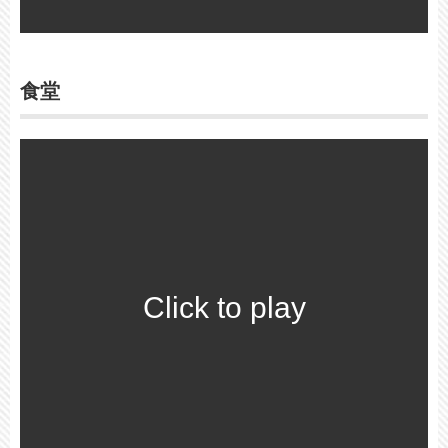
食堂
Click to play