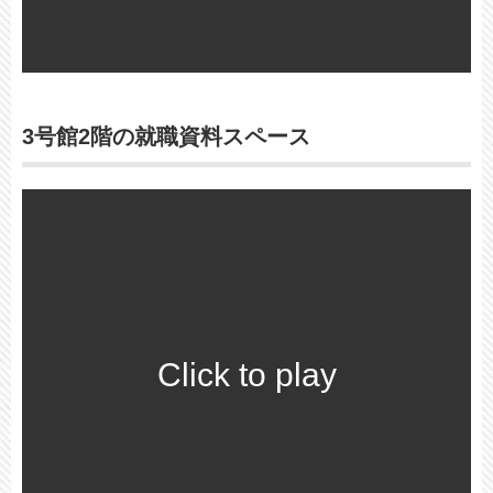
3号館2階の就職資料スペース
Click to play