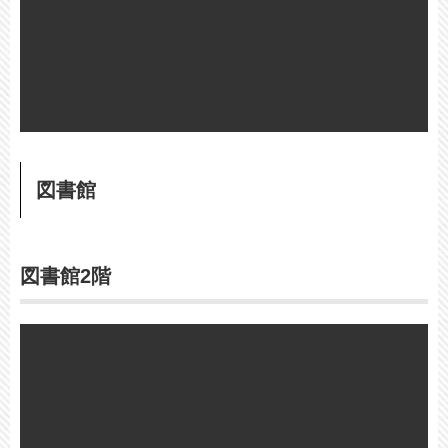
図書館
図書館2階