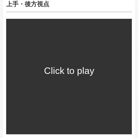
上手・後方視点
Click to play