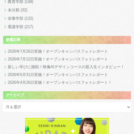
教育学部
(149)
未分類
(32)
栄養学部
(132)
看護学部
(217)
新着記事
2026年7月26日実施！オープンキャンパスフォトレポート
2026年7月12日実施！オープンキャンパスフォトレポート
新しい学びに挑戦！映像AIデザインコースの新入生インタビュー！
2026年5月31日実施！オープンキャンパスフォトレポート
2026年4月26日実施！オープンキャンパスフォトレポート！
アーカイブ