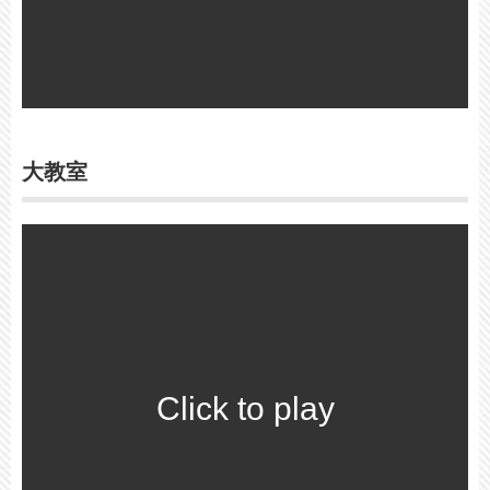
大教室
Click to play