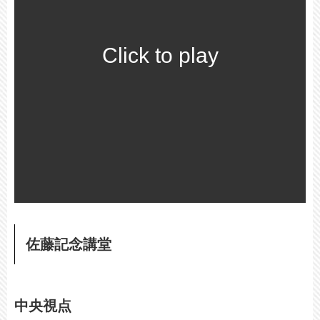
Click to play
佐藤記念講堂
中央視点