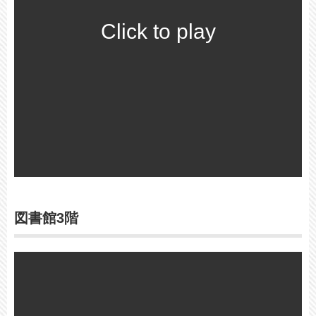
Click to play
図書館3階