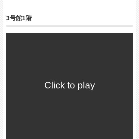
3号館1階
Click to play