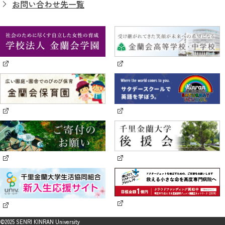
お問い合わせ先一覧
©2025 SENRI KINRAN University