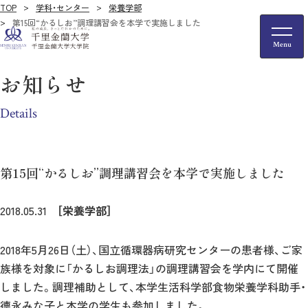
TOP
学科・センター
栄養学部
第15回“かるしお”調理講習会を本学で実施しました
お知らせ
Details
第15回“かるしお”調理講習会を本学で実施しました
2018.05.31
［栄養学部］
2018年5月26日（土）、国立循環器病研究センターの患者様、ご家
族様を対象に「かるしお調理法」の調理講習会を学内にて開催
しました。調理補助として、本学生活科学部食物栄養学科助手・
德永みな子と本学の学生も参加しました。