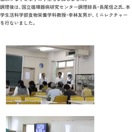
調理後は、国立循環器病研究センター調理師長・長尾信之氏、本
学生活科学部食物栄養学科教授・幸林友男が、ミニレクチャー
を行ないました。