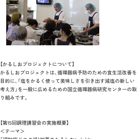
【かるしおプロジェクトについて】
かるしおプロジェクトは、循環器病予防のための食生活改善を
目的に、「塩をかるく使って美味しさを引き出す減塩の新しい
考え方」を一般に広めるための国立循環器病研究センターの取
り組みです。
【第15回調理講習会の実施概要】
＜テーマ＞