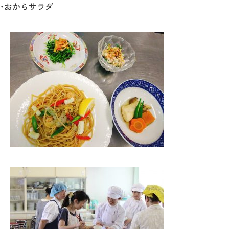
・おからサラダ