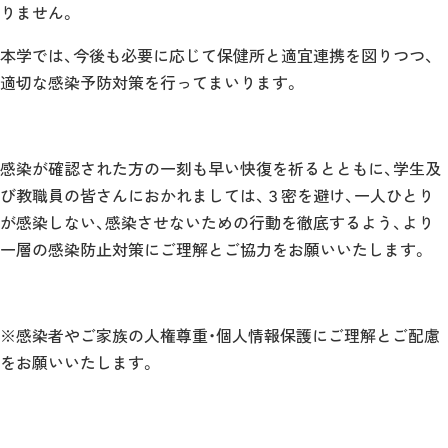
りません。
本学では、今後も必要に応じて保健所と適宜連携を図りつつ、
適切な感染予防対策を行ってまいります。
感染が確認された方の一刻も早い快復を祈るとともに、学生及
び教職員の皆さんにおかれましては、３密を避け、一人ひとり
が感染しない、感染させないための行動を徹底するよう、より
一層の感染防止対策にご理解とご協力をお願いいたします。
※感染者やご家族の人権尊重・個人情報保護にご理解とご配慮
をお願いいたします。