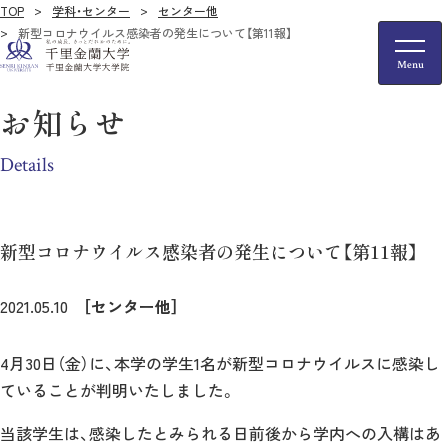
TOP
学科・センター
センター他
新型コロナウイルス感染者の発生について【第11報】
お知らせ
Details
新型コロナウイルス感染者の発生について【第11報】
2021.05.10
［センター他］
4月30日（金）に、本学の学生1名が新型コロナウイルスに感染し
ていることが判明いたしました。
当該学生は、感染したとみられる日前後から学内への入構はあ