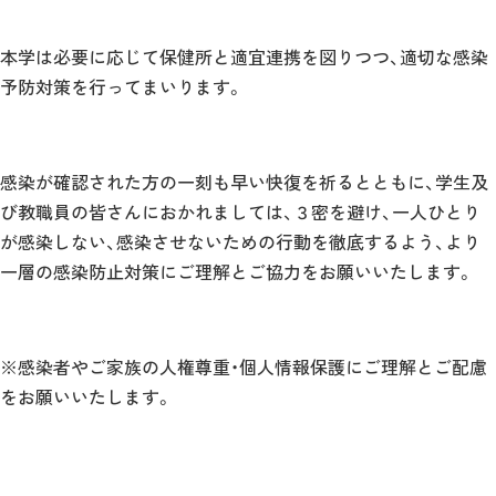
本学は必要に応じて保健所と適宜連携を図りつつ、適切な感染
予防対策を行ってまいります。
感染が確認された方の一刻も早い快復を祈るとともに、学生及
び教職員の皆さんにおかれましては、３密を避け、一人ひとり
が感染しない、感染させないための行動を徹底するよう、より
一層の感染防止対策にご理解とご協力をお願いいたします。
※感染者やご家族の人権尊重・個人情報保護にご理解とご配慮
をお願いいたします。