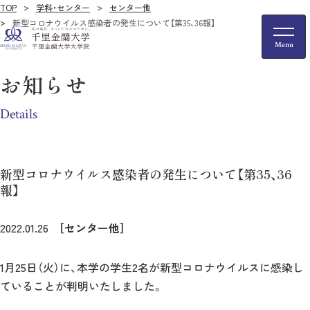
TOP
学科・センター
センター他
新型コロナウイルス感染者の発生について【第35、36報】
お知らせ
Details
新型コロナウイルス感染者の発生について【第35、36
報】
2022.01.26
［センター他］
1月25日（火）に、本学の学生2名が新型コロナウイルスに感染し
ていることが判明いたしました。