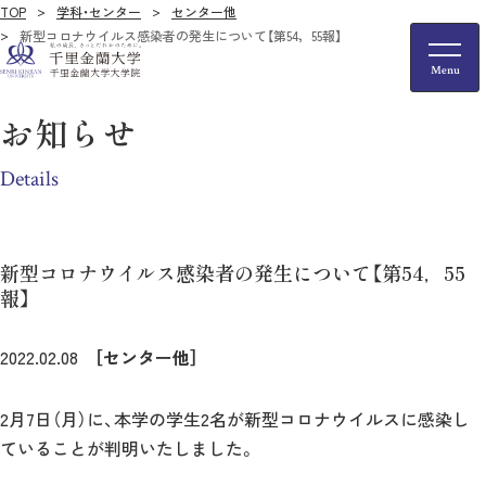
TOP
学科・センター
センター他
新型コロナウイルス感染者の発生について【第54，55報】
お知らせ
Details
新型コロナウイルス感染者の発生について【第54，55
報】
2022.02.08
［センター他］
2月7日（月）に、本学の学生2名が新型コロナウイルスに感染し
ていることが判明いたしました。