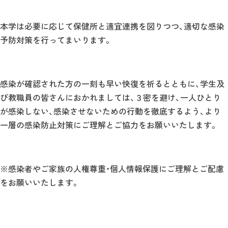
本学は必要に応じて保健所と適宜連携を図りつつ、適切な感染
予防対策を行ってまいります。
感染が確認された方の一刻も早い快復を祈るとともに、学生及
び教職員の皆さんにおかれましては、３密を避け、一人ひとり
が感染しない、感染させないための行動を徹底するよう、より
一層の感染防止対策にご理解とご協力をお願いいたします。
※感染者やご家族の人権尊重・個人情報保護にご理解とご配慮
をお願いいたします。