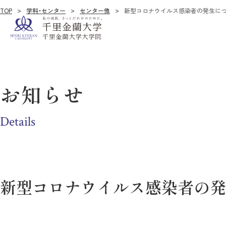
TOP
学科・センター
センター他
新型コロナウイルス感染者の発生につい
お知らせ
Details
新型コロナウイルス感染者の発生