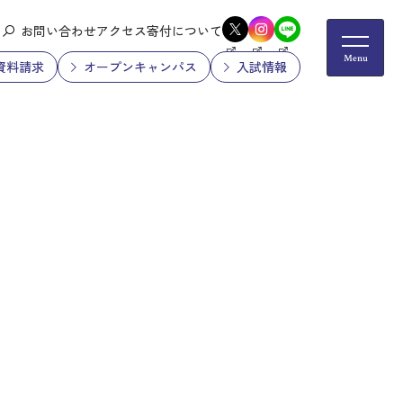
お問い合わせ
アクセス
寄付について
資料請求
オープンキャンパス
入試情報