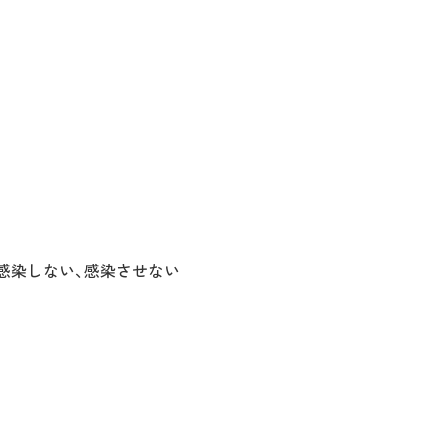
感染しない、感染させない