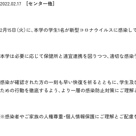
2022.02.17
［センター他］
2月15日（火）に、本学の学生1名が新型コロナウイルスに感染
本学は必要に応じて保健所と適宜連携を図りつつ、適切な感染
感染が確認された方の一刻も早い快復を祈るとともに、学生及
ための行動を徹底するよう、より一層の感染防止対策にご理解
※感染者やご家族の人権尊重・個人情報保護にご理解とご配慮