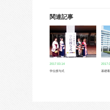
関連記事
2017.03.14
2017.
学位授与式
基礎看