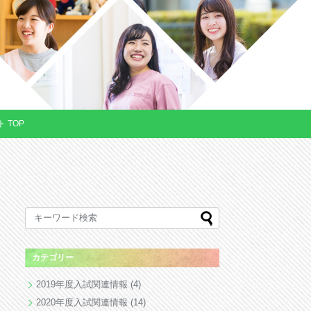
 TOP
カテゴリー
2019年度入試関連情報
(4)
2020年度入試関連情報
(14)