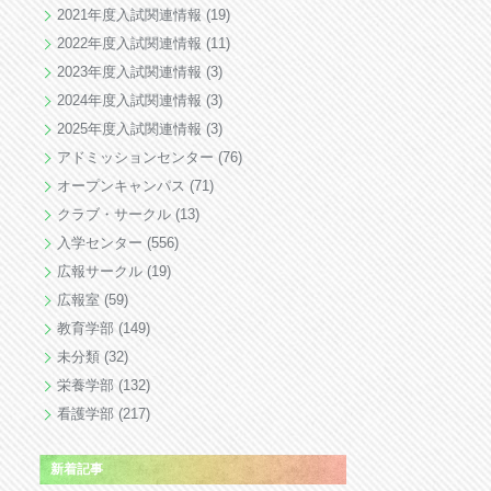
2021年度入試関連情報
(19)
2022年度入試関連情報
(11)
2023年度入試関連情報
(3)
2024年度入試関連情報
(3)
2025年度入試関連情報
(3)
アドミッションセンター
(76)
オープンキャンパス
(71)
クラブ・サークル
(13)
入学センター
(556)
広報サークル
(19)
広報室
(59)
教育学部
(149)
未分類
(32)
栄養学部
(132)
看護学部
(217)
新着記事