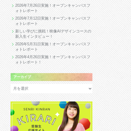
2026年7月26日実施！オープンキャンパスフ
ォトレポート
2026年7月12日実施！オープンキャンパスフ
ォトレポート
新しい学びに挑戦！映像AIデザインコースの
新入生インタビュー！
2026年5月31日実施！オープンキャンパスフ
ォトレポート
2026年4月26日実施！オープンキャンパスフ
ォトレポート！
アーカイブ