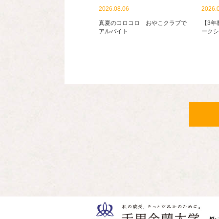
2026.08.06
2026.
真夏のコロコロ おやこクラブで
【3年
アルバイト
ークシ