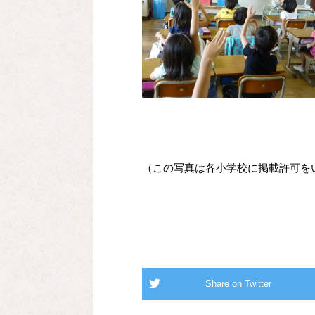
（この写真は各小学校に掲載許可を