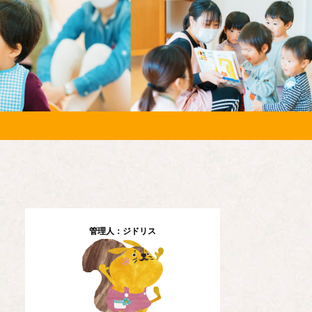
管理人：ジドリス