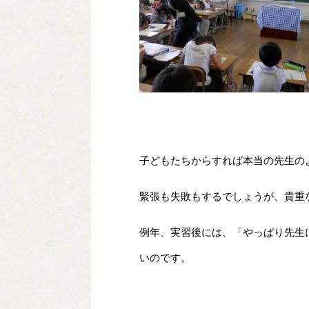
子どもたちからすれば本当の先生の
緊張も失敗もするでしょうが、貴重
例年、実習後には、「やっぱり先生
いのです。