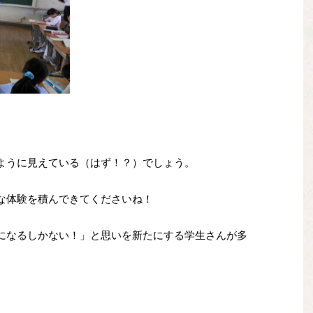
ように見えている（はず！？）でしょう。
な体験を積んできてくださいね！
になるしかない！」と思いを新たにする学生さんが多