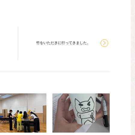
竹をいただきに行ってきました。