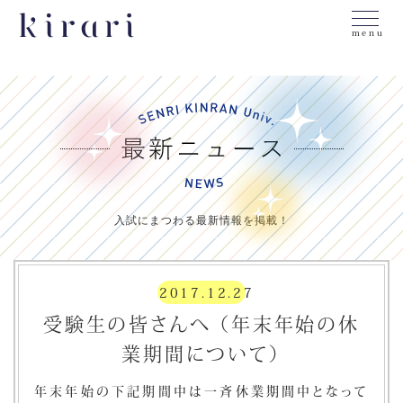
menu
入試にまつわる最新情報を掲載！
2017.12.27
受験生の皆さんへ （年末年始の休
業期間について）
年末年始の下記期間中は一斉休業期間中となって