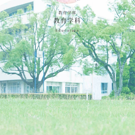
教育学部
教育学科
Education