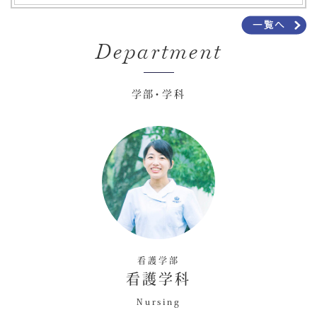
Department
学部・学科
看護学部
看護学科
Nursing