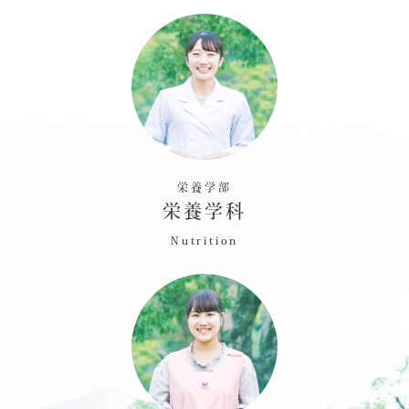
栄養学部
栄養学科
Nutrition