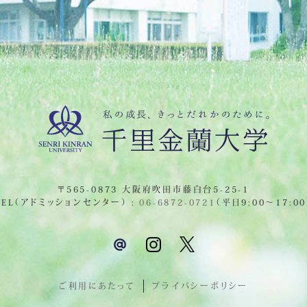
〒565-0873 大阪府吹田市藤白台5-25-1
TEL（アドミッションセンター） :
06-6872-0721
（平日9:00～17:00
ご利用にあたって
プライバシーポリシー