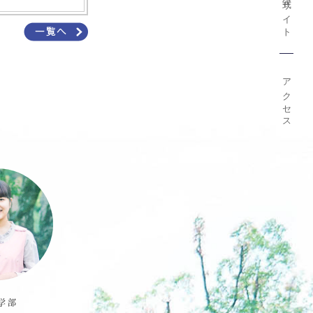
公式サイト
アクセス
学部