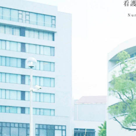
看
Nur