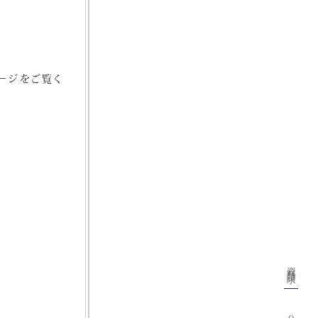
ージをご覧く
資料請求