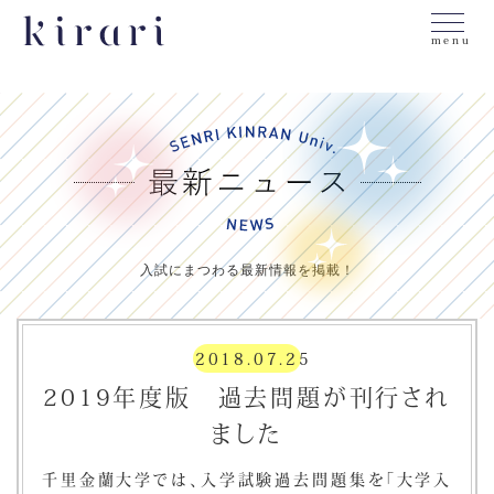
menu
入試にまつわる最新情報を掲載！
2018.07.25
2019年度版 過去問題が刊行され
ました
千里金蘭大学では、入学試験過去問題集を「大学入