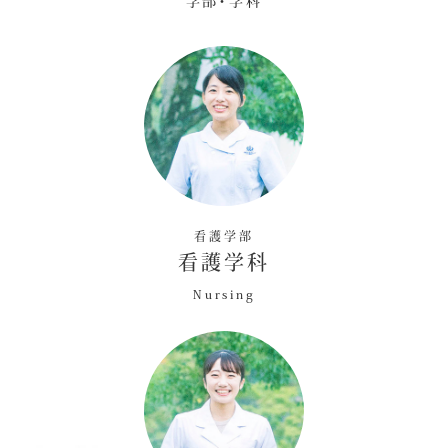
看護学部
看護学科
Nursing