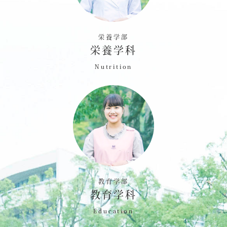
栄養学部
栄養学科
Nutrition
教育学部
教育学科
Education