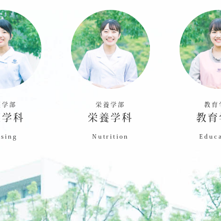
護学部
栄養学部
教育
護学科
栄養学科
教育
sing
Nutrition
Educ