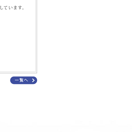
しています。