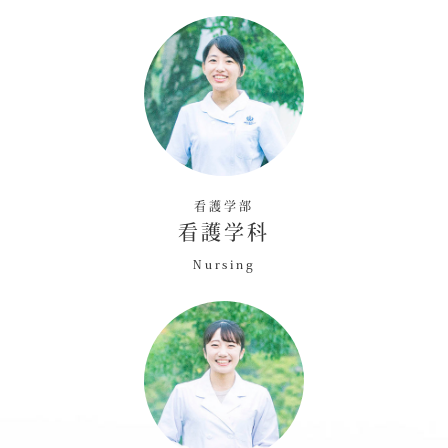
看護学部
看護学科
Nursing