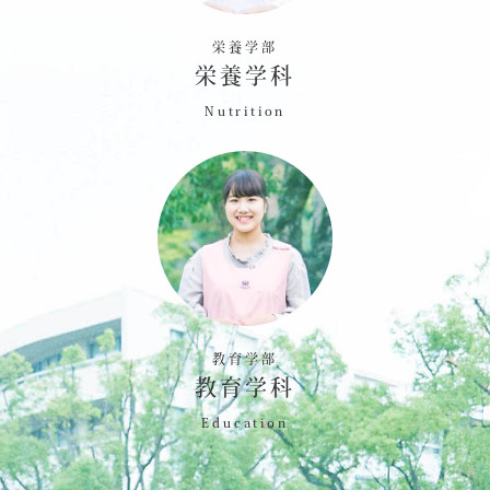
栄養学部
栄養学科
Nutrition
教育学部
教育学科
Education