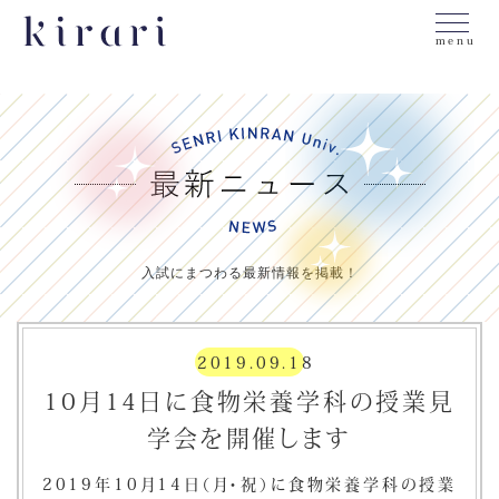
menu
入試にまつわる最新情報を掲載！
2019.09.18
10月14日に食物栄養学科の授業見
学会を開催します
2019年10月14日（月・祝）に食物栄養学科の授業