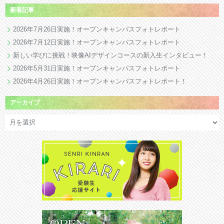
新着記事
2026年7月26日実施！オープンキャンパスフォトレポート
2026年7月12日実施！オープンキャンパスフォトレポート
新しい学びに挑戦！映像AIデザインコースの新入生インタビュー！
2026年5月31日実施！オープンキャンパスフォトレポート
2026年4月26日実施！オープンキャンパスフォトレポート！
アーカイブ