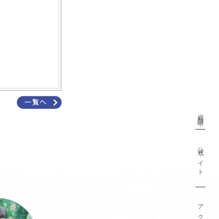
資料請求
公式サイト
アクセス