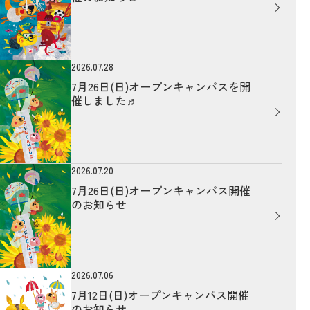
2026.07.28
7月26日(日)オープンキャンパスを開
催しました♬
2026.07.20
7月26日(日)オープンキャンパス開催
のお知らせ
2026.07.06
7月12日(日)オープンキャンパス開催
のお知らせ