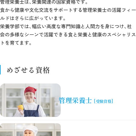
管理栄養士は、栄養関連の国家資格です。
食から健康や文化交流をサポートする管理栄養士の活躍フィー
ルドはさらに広がっています。
栄養学部では、幅広い高度な専門知識と人間力を身につけ、社
会の多様なシーンで活躍できる食と栄養と健康のスペシャリス
トを育てます。
めざせる資格
管理栄養士
[受験資格]