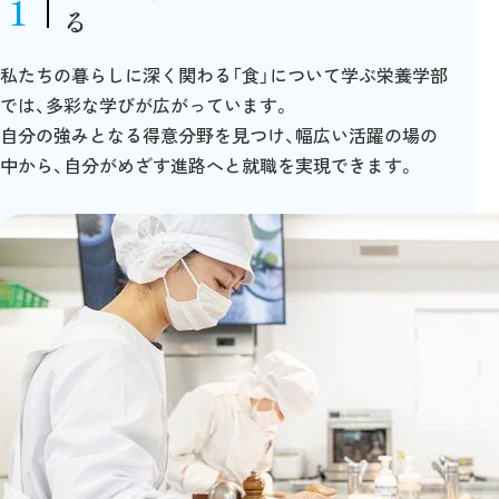
1
る
私たちの暮らしに深く関わる「食」について学ぶ栄養学部
では、多彩な学びが広がっています。
自分の強みとなる得意分野を見つけ、幅広い活躍の場の
中から、自分がめざす進路へと就職を実現できます。