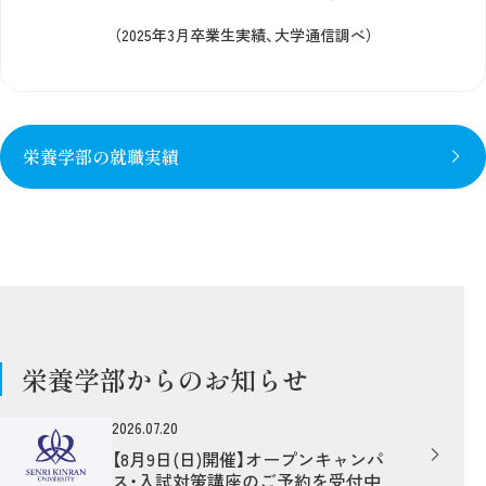
（2025年3月卒業生実績、大学通信調べ）
栄養学部の就職実績
栄養学部からのお知らせ
2026.07.20
【8月9日(日)開催】オープンキャンパ
ス・入試対策講座のご予約を受付中