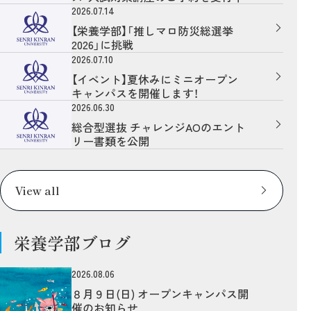
2026.07.14
【栄養学部】「推しマロ防災総選挙
2026」に挑戦
2026.07.10
【イベント】夏休みにミニオープン
キャンパスを開催します！
2026.06.30
総合型選抜 チャレンジAOのエント
リー書類を公開
View all
栄養学部ブログ
2026.08.06
８月９日(日) オープンキャンパス開
催のお知らせ