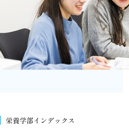
栄養学部インデックス