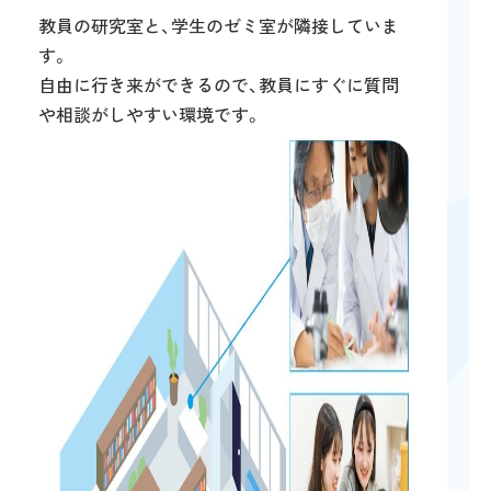
教員の研究室と、学生のゼミ室が隣接していま
す。
自由に行き来ができるので、教員にすぐに質問
や相談がしやすい環境です。