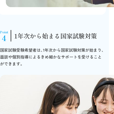
Point
1年次から始まる国家試験対策
4
国家試験受験希望者は、1年次から国家試験対策が始まり、
面談や個別指導によるきめ細かなサポートを受けること
ができます。