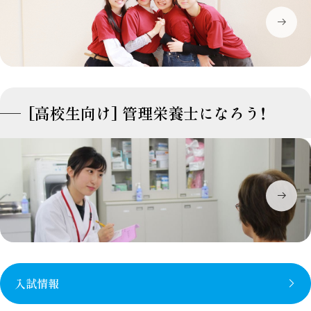
[高校生向け] 管理栄養士になろう！
入試情報