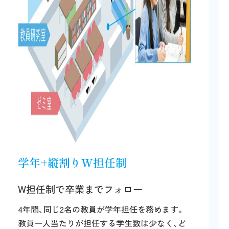
学年+縦割りW担任制
W担任制で卒業までフォロー
4年間、同じ2名の教員が学年担任を務めます。
教員一人当たりが担任する学生数は少なく、ど