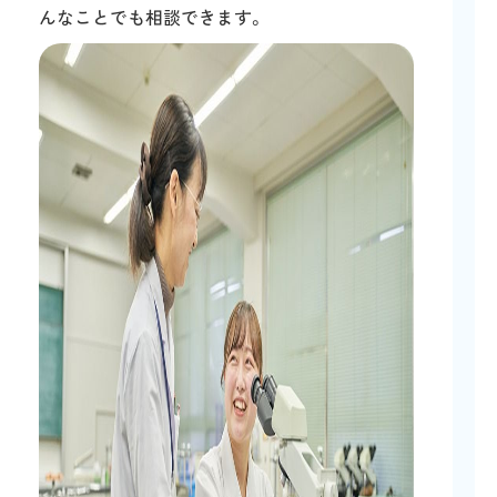
んなことでも相談できます。