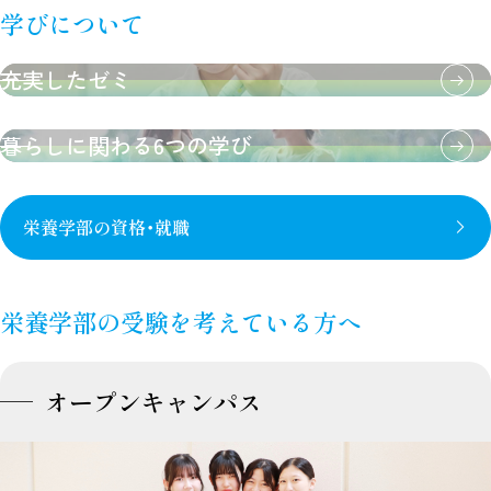
学びについて
充実したゼミ
暮らしに関わる6つの学び
栄養学部の資格・就職
栄養学部の受験を考えている方へ
オープンキャンパス