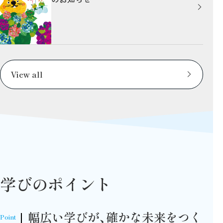
View all
学びのポイント
幅広い学びが、確かな未来をつく
Point