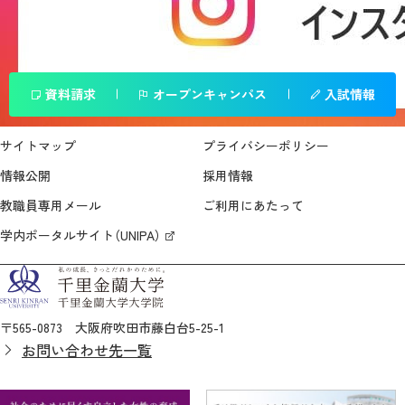
資料請求
オープンキャンパス
入試情報
サイトマップ
プライバシーポリシー
情報公開
採用情報
教職員専用メール
ご利用にあたって
学内ポータルサイト（UNIPA）
〒565-0873 大阪府吹田市藤白台5-25-1
お問い合わせ先一覧