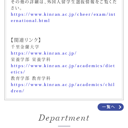
その他の詳細は、外国人留学生選抜情報をご覧くだ
さい。
https://www.kinran.ac.jp/cheer/exam/int
ernational.html
【関連リンク】
千里金蘭大学
https://www.kinran.ac.jp/
栄養学部 栄養学科
https://www.kinran.ac.jp/academics/diet
etics/
教育学部 教育学科
https://www.kinran.ac.jp/academics/chil
dren/
Department