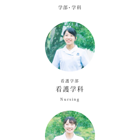
学部・学科
看護学部
看護学科
Nursing