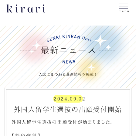
menu
入試にまつわる最新情報を掲載！
2024.09.02
外国人留学生選抜の出願受付開始
外国人留学生選抜の出願受付が始まりました。
【対象学科】