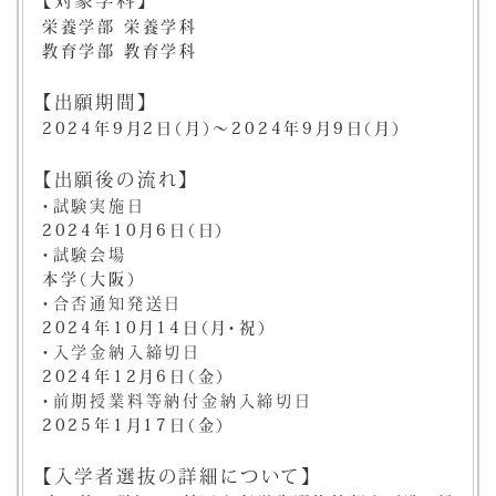
栄養学部 栄養学科
教育学部 教育学科
【出願期間】
2024年9月2日（月）～2024年9月9日（月）
【出願後の流れ】
・試験実施日
2024年10月6日（日）
・試験会場
本学（大阪）
・合否通知発送日
2024年10月14日（月・祝）
・入学金納入締切日
2024年12月6日（金）
・前期授業料等納付金納入締切日
2025年1月17日（金）
【入学者選抜の詳細について】