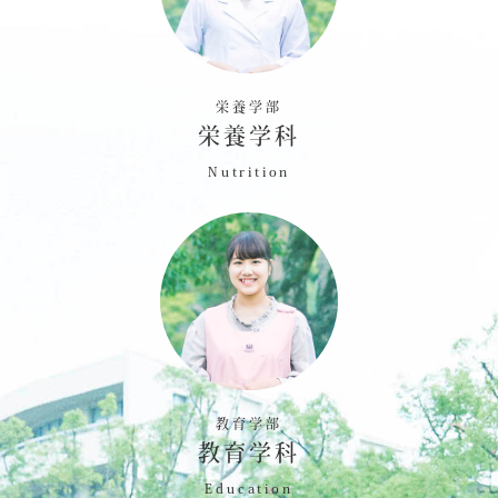
栄養学部
栄養学科
Nutrition
教育学部
教育学科
Education