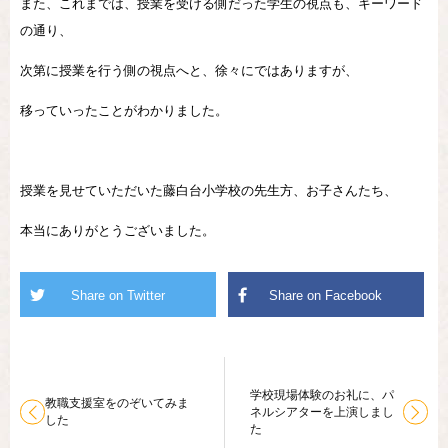
また、これまでは、授業を受ける側だった学生の視点も、キーワード
の通り、
次第に授業を行う側の視点へと、徐々にではありますが、
移っていったことがわかりました。
授業を見せていただいた藤白台小学校の先生方、お子さんたち、
本当にありがとうございました。
学校現場体験のお礼に、パ
教職支援室をのぞいてみま
ネルシアターを上演しまし
した
た