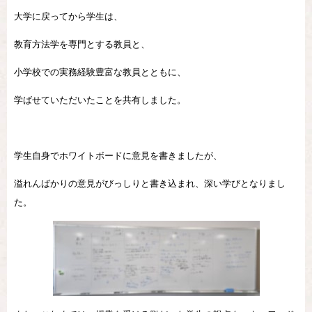
大学に戻ってから学生は、
教育方法学を専門とする教員と、
小学校での実務経験豊富な教員とともに、
学ばせていただいたことを共有しました。
学生自身でホワイトボードに意見を書きましたが、
溢れんばかりの意見がびっしりと書き込まれ、深い学びとなりまし
た。