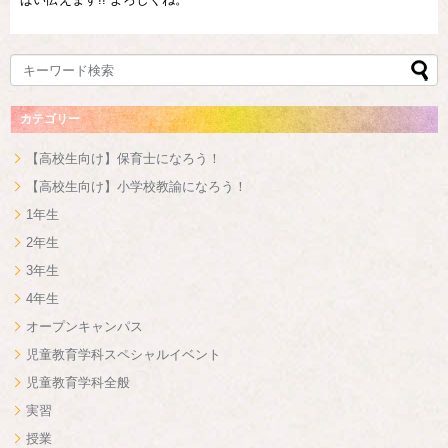
カテゴリー
【高校生向け】保育士になろう！
【高校生向け】小学校教諭になろう！
1年生
2年生
3年生
4年生
オープンキャンパス
児童教育学科スペシャルイベント
児童教育学科全般
実習
授業