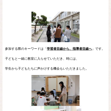
参加する際のキーワードは「
学習者目線から、指導者目線へ
」です。
子どもと一緒に教室に入らせていただき、時には、
学生から子どもたちに声かけする機会もいただきました。