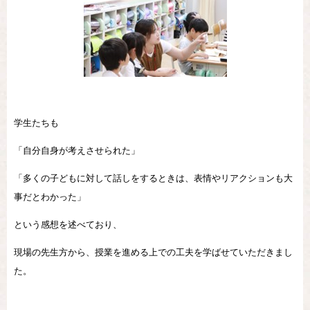
学生たちも
「自分自身が考えさせられた」
「多くの子どもに対して話しをするときは、表情やリアクションも大
事だとわかった」
という感想を述べており、
現場の先生方から、授業を進める上での工夫を学ばせていただきまし
た。