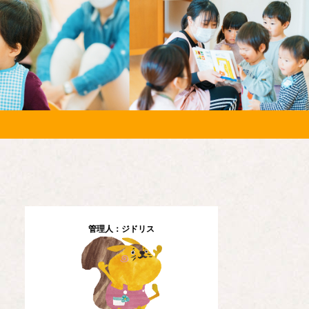
管理人：ジドリス