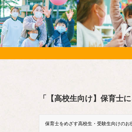
「
【高校生向け】保育士に
保育士をめざす高校生・受験生向けのお