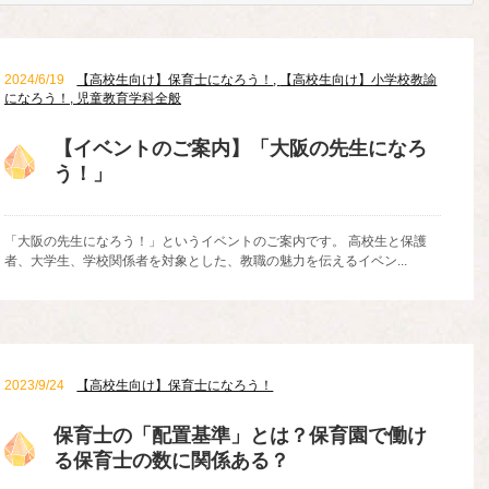
2024/6/19
【高校生向け】保育士になろう！
,
【高校生向け】小学校教諭
になろう！
,
児童教育学科全般
【イベントのご案内】「大阪の先生になろ
う！」
「大阪の先生になろう！」というイベントのご案内です。 高校生と保護
者、大学生、学校関係者を対象とした、教職の魅力を伝えるイベン...
2023/9/24
【高校生向け】保育士になろう！
保育士の「配置基準」とは？保育園で働け
る保育士の数に関係ある？