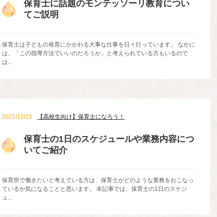
保育士に話題のモンテッソーリ教育につい
てご説明
保育士は子どもの発育にかかわる大事な仕事を日々行っています。 なかに
は、「この指導方法でいいのだろうか」と考えられている方もいるので
は...
2021/12/23
【高校生向け】保育士になろう！
保育士の1日のスケジュールや業務内容につ
いてご紹介
保育所で働きたいと考えている方は、保育士がどのような業務をおこなっ
ているか気になることと思います。 本記事では、保育士の1日のスケジ
ュ...