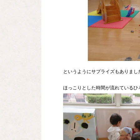
というようにサプライズもありまし
ほっこりとした時間が流れているひ