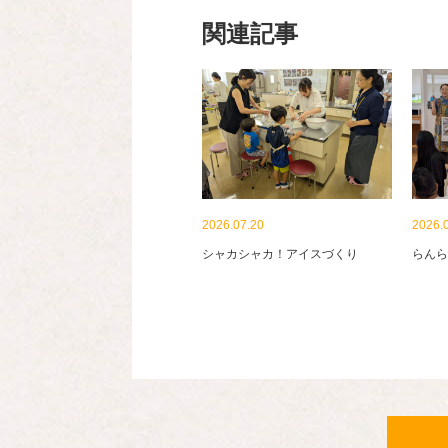
関連記事
2026.07.20
2026.
シャカシャカ！アイスづくり
らんら