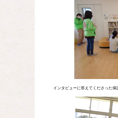
インタビューに答えてくださった保