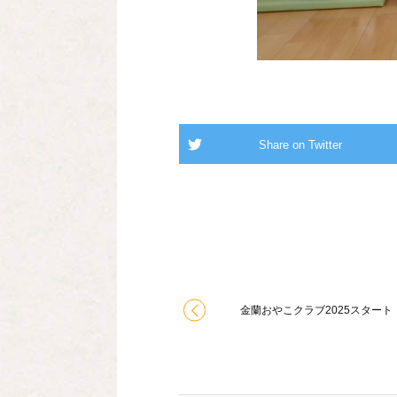
金蘭おやこクラブ2025スタート