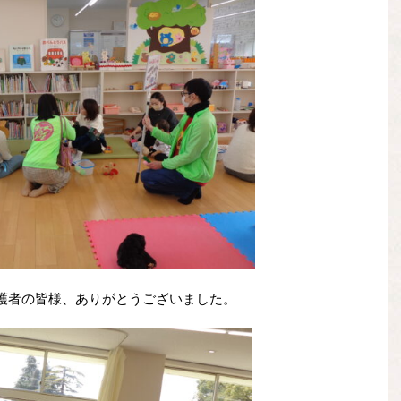
護者の皆様、ありがとうございました。