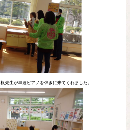
中根先生が早速ピアノを弾きに来てくれました。