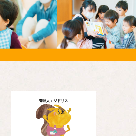
管理人：ジドリス