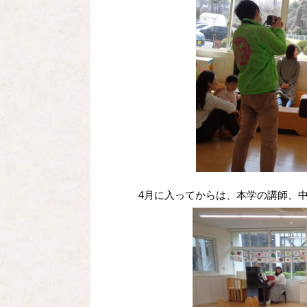
4月に入ってからは、本学の講師、