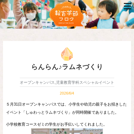
らんらん♪ラムネづくり
オープンキャンパス
,
児童教育学科スペシャルイベント
2026/6/4
５月31日オープンキャンパスでは、小学生や幼児の親子をお招きした
イベント「しゅわっとラムネづくり」が同時開催でありました。
小学校教育コースゼミの学生がお手伝いしてくれました。