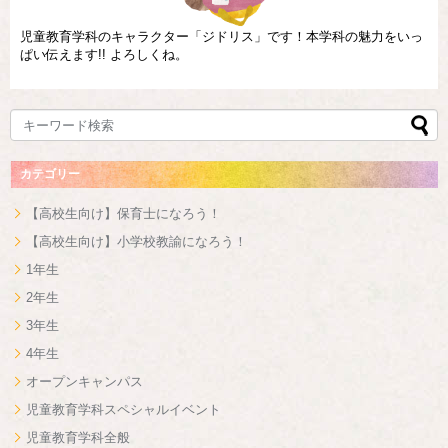
児童教育学科のキャラクター「ジドリス」です！本学科の魅力をいっ
ぱい伝えます!! よろしくね。
カテゴリー
【高校生向け】保育士になろう！
【高校生向け】小学校教諭になろう！
1年生
2年生
3年生
4年生
オープンキャンパス
児童教育学科スペシャルイベント
児童教育学科全般