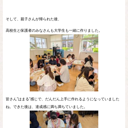
そして、親子さんが帰られた後、
高校生と保護者のみなさんも大学生も一緒に作りました。
皆さん”はまる”感じで、だんだん上手に作れるようになっていました
ね。できた後は、達成感に満ち満ちていました。