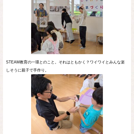
STEAM教育の一環とのこと。それはともかく？ワイワイとみんな楽
しそうに親子で手作り。