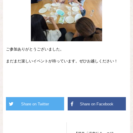
ご参加ありがとうございました。
まだまだ楽しいイベントが待っています。ぜひお越しください！