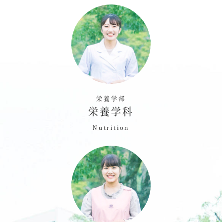
栄養学部
栄養学科
Nutrition