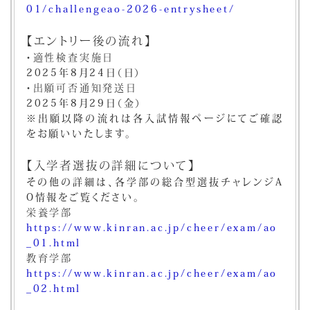
01/challengeao-2026-entrysheet/
【エントリー後の流れ】
・適性検査実施日
2025年8月24日（日）
・出願可否通知発送日
2025年8月29日（金）
※出願以降の流れは各入試情報ページにてご確認
をお願いいたします。
【入学者選抜の詳細について】
その他の詳細は、各学部の総合型選抜チャレンジA
O情報をご覧ください。
栄養学部
https://www.kinran.ac.jp/cheer/exam/ao
_01.html
教育学部
https://www.kinran.ac.jp/cheer/exam/ao
_02.html