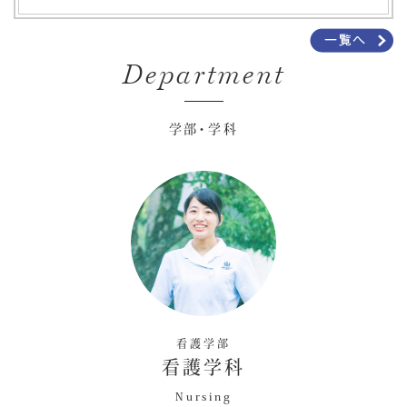
Department
学部・学科
看護学部
看護学科
Nursing