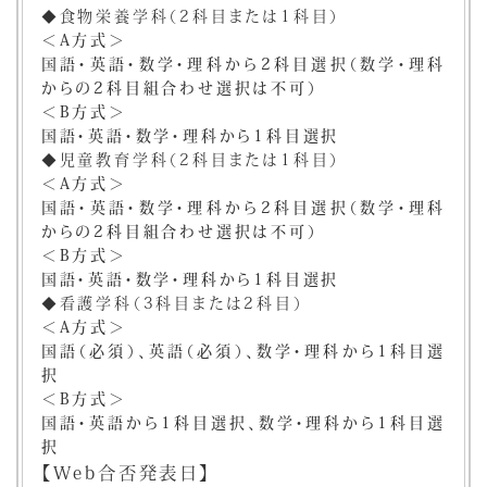
◆食物栄養学科（2科目または1科目）
＜A方式＞
国語・英語・数学・理科から2科目選択
（数学・理科
からの2科目組合わせ選択は不可）
＜B方式＞
国語・英語・数学・理科から1科目選択
◆児童教育学科（2科目または1科目）
＜A方式＞
国語・英語・数学・理科から2科目選択
（数学・理科
からの2科目組合わせ選択は不可）
＜B方式＞
国語・英語・数学・理科から1科目選択
◆看護学科（3科目または2科目）
＜A方式＞
国語（必須）、英語（必須）、数学・理科から1科目選
択
＜B方式＞
国語・英語から1科目選択、数学・理科から1科目選
択
【Web合否発表日】