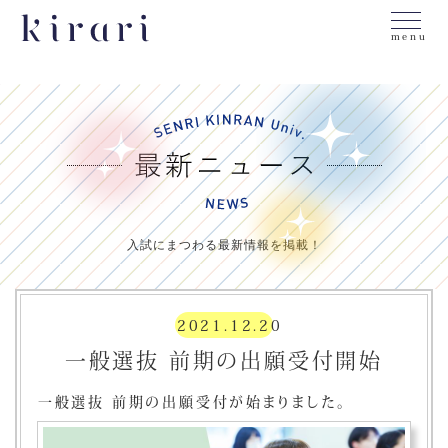
menu
入試にまつわる最新情報を掲載！
2021.12.20
一般選抜 前期の出願受付開始
一般選抜 前期の出願受付が始まりました。