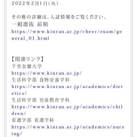
2022年2月1日（火）
その他の詳細は、入試情報をご覧ください。
一般選抜 前期
https://www.kinran.ac.jp/cheer/exam/ge
neral_01.html
【関連リンク】
千里金蘭大学
https://www.kinran.ac.jp/
生活科学部 食物栄養学科
https://www.kinran.ac.jp/academics/diet
etics/
生活科学部 児童教育学科
https://www.kinran.ac.jp/academics/chil
dren/
看護学部 看護学科
https://www.kinran.ac.jp/academics/nurs
ing/