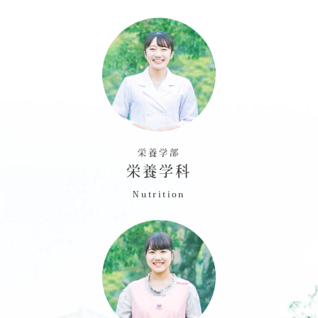
栄養学部
栄養学科
Nutrition