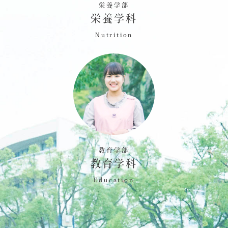
栄養学部
栄養学科
Nutrition
教育学部
教育学科
Education