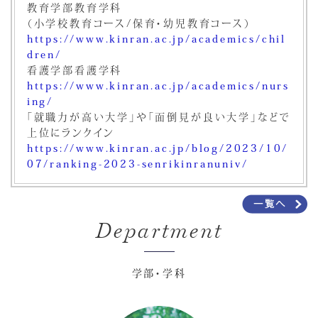
教育学部教育学科
（小学校教育コース/保育・幼児教育コース）
https://www.kinran.ac.jp/academics/chil
dren/
看護学部看護学科
https://www.kinran.ac.jp/academics/nurs
ing/
「就職力が高い大学」や「面倒見が良い大学」などで
上位にランクイン
https://www.kinran.ac.jp/blog/2023/10/
07/ranking-2023-senrikinranuniv/
Department
学部・学科