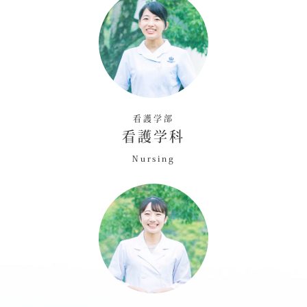
看護学部
看護学科
Nursing