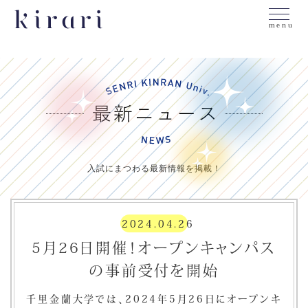
menu
入試にまつわる最新情報を掲載！
2024.04.26
5月26日開催！オープンキャンパス
の事前受付を開始
千里金蘭大学では、2024年5月26日にオープンキ