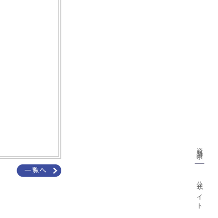
資料請求
公式サイト