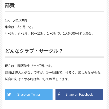
部費
1人 月2,000円
集金は、3ヶ月ごと。
4〜6月、7〜9月、10〜12月、1〜3月で、1人6,000円ずつ集金。
どんなクラブ・サークル？
現在は、関西学生リーグ2部です。
部員は10人と少ないですが、1〜4回生で、ゆるく、楽しみながらも、
試合に向けてやる時は集中して練習してます。