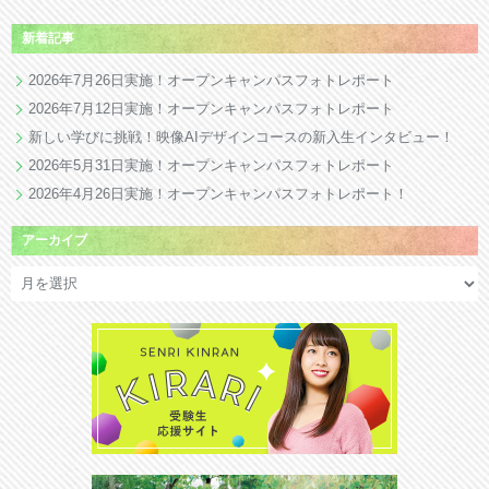
新着記事
2026年7月26日実施！オープンキャンパスフォトレポート
2026年7月12日実施！オープンキャンパスフォトレポート
新しい学びに挑戦！映像AIデザインコースの新入生インタビュー！
2026年5月31日実施！オープンキャンパスフォトレポート
2026年4月26日実施！オープンキャンパスフォトレポート！
アーカイブ