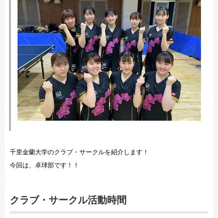
千里金蘭大学のクラブ・サークルを紹介します！
今回は、卓球部です！！
クラブ・サークル活動時間