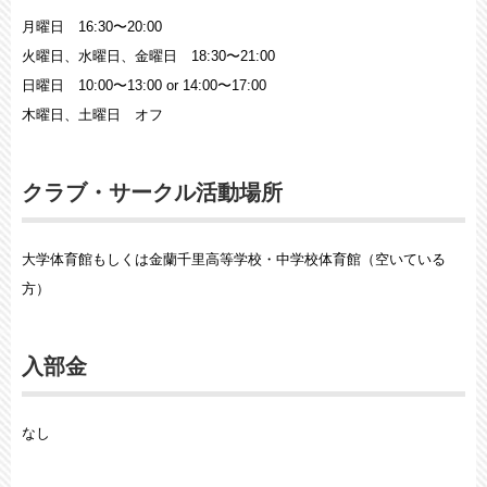
月曜日 16:30〜20:00
火曜日、水曜日、金曜日 18:30〜21:00
日曜日 10:00〜13:00 or 14:00〜17:00
木曜日、土曜日 オフ
クラブ・サークル活動場所
大学体育館もしくは金蘭千里高等学校・中学校体育館（空いている
方）
入部金
なし