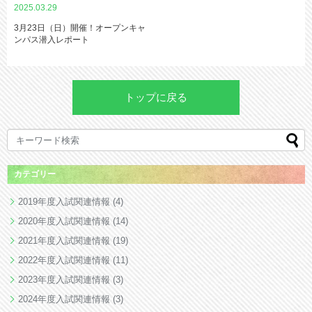
2025.03.29
3月23日（日）開催！オープンキャ
ンパス潜入レポート
トップに戻る
カテゴリー
2019年度入試関連情報
(4)
2020年度入試関連情報
(14)
2021年度入試関連情報
(19)
2022年度入試関連情報
(11)
2023年度入試関連情報
(3)
2024年度入試関連情報
(3)