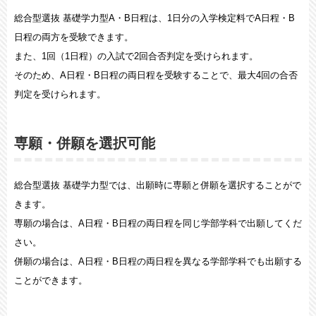
総合型選抜 基礎学力型A・B日程は、1日分の入学検定料でA日程・B
日程の両方を受験できます。
また、1回（1日程）の入試で2回合否判定を受けられます。
そのため、A日程・B日程の両日程を受験することで、最大4回の合否
判定を受けられます。
専願・併願を選択可能
総合型選抜 基礎学力型では、出願時に専願と併願を選択することがで
きます。
専願の場合は、A日程・B日程の両日程を同じ学部学科で出願してくだ
さい。
併願の場合は、A日程・B日程の両日程を異なる学部学科でも出願する
ことができます。