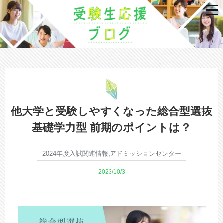
他大学と受験しやすくなった総合型選抜
基礎学力型 前期のポイントは？
2024年度入試関連情報
,
アドミッションセンター
2023/10/3