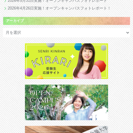
2026年5月31日実施！オープンキャンパスフォトレポート
2026年4月26日実施！オープンキャンパスフォトレポート！
アーカイブ