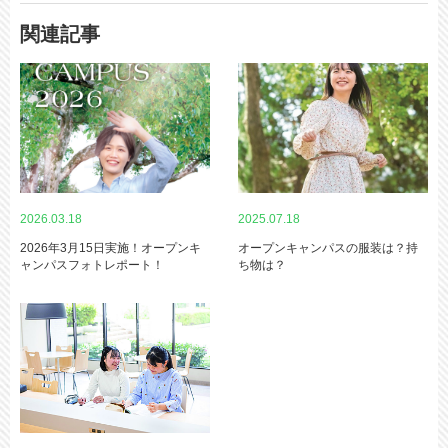
関連記事
2026.03.18
2025.07.18
2026年3月15日実施！オープンキ
オープンキャンパスの服装は？持
ャンパスフォトレポート！
ち物は？