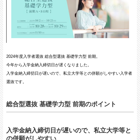
2024年度入学者選抜 総合型選抜 基礎学力型 前期。
今年から入学金納入締切日が遅くなりました。
入学金納入締切日が遅いので、私立大学等との併願がしやすい入学者
選抜です。
総合型選抜 基礎学力型 前期のポイント
入学金納入締切日が遅いので、私立大学等と
の併願がしやすい