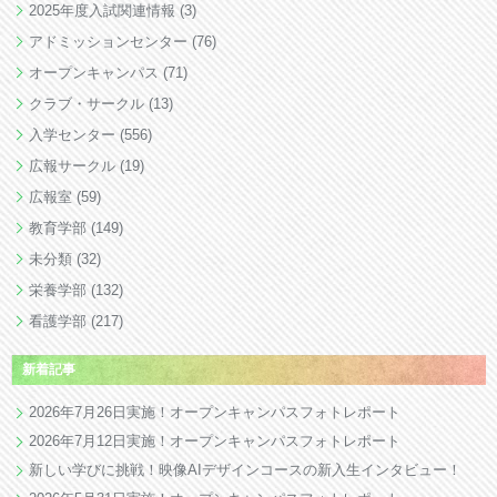
2025年度入試関連情報
(3)
アドミッションセンター
(76)
オープンキャンパス
(71)
クラブ・サークル
(13)
入学センター
(556)
広報サークル
(19)
広報室
(59)
教育学部
(149)
未分類
(32)
栄養学部
(132)
看護学部
(217)
新着記事
2026年7月26日実施！オープンキャンパスフォトレポート
2026年7月12日実施！オープンキャンパスフォトレポート
新しい学びに挑戦！映像AIデザインコースの新入生インタビュー！