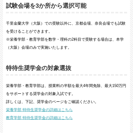
試験会場を3か所から選択可能
千里金蘭大学（大阪）での受験以外に、京都会場、奈良会場でも試験
を受けることができます。
※栄養学部・教育学部を数学・理科の2科目で受験する場合は、本学
（大阪）会場のみで実施いたします。
特待生奨学金の対象選抜
栄養学部・教育学部は、授業料の半額を最大4年間免除、最大150万円
をサポートする奨学金の対象入試です。
詳しくは、下記、奨学金のページをご確認ください。
栄養学部 特待生奨学金の詳細はこちら
教育学部 特待生奨学金の詳細はこちら