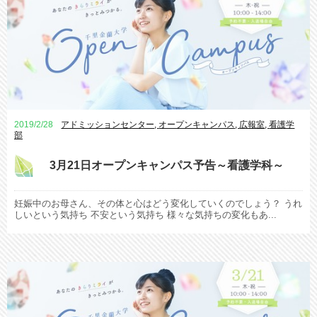
2019/2/28
アドミッションセンター
,
オープンキャンパス
,
広報室
,
看護学
部
3月21日オープンキャンパス予告～看護学科～
妊娠中のお母さん、その体と心はどう変化していくのでしょう？ うれ
しいという気持ち 不安という気持ち 様々な気持ちの変化もあ...