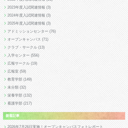
2023年度入試関連情報
(3)
2024年度入試関連情報
(3)
2025年度入試関連情報
(3)
アドミッションセンター
(76)
オープンキャンパス
(71)
クラブ・サークル
(13)
入学センター
(556)
広報サークル
(19)
広報室
(59)
教育学部
(149)
未分類
(32)
栄養学部
(132)
看護学部
(217)
新着記事
2026年7月26日実施！オープンキャンパスフォトレポート