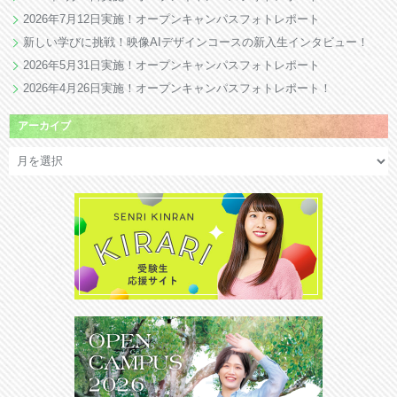
2026年7月12日実施！オープンキャンパスフォトレポート
新しい学びに挑戦！映像AIデザインコースの新入生インタビュー！
2026年5月31日実施！オープンキャンパスフォトレポート
2026年4月26日実施！オープンキャンパスフォトレポート！
アーカイブ