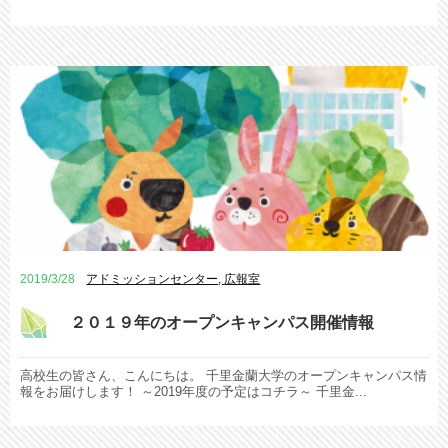
2019/3/28
アドミッションセンター
,
広報室
２０１９年のオープンキャンパス開催情報
高校生の皆さん、こんにちは。 千里金蘭大学のオープンキャンパス情
報をお届けします！ ～2019年度の予定はコチラ～ 千里金...