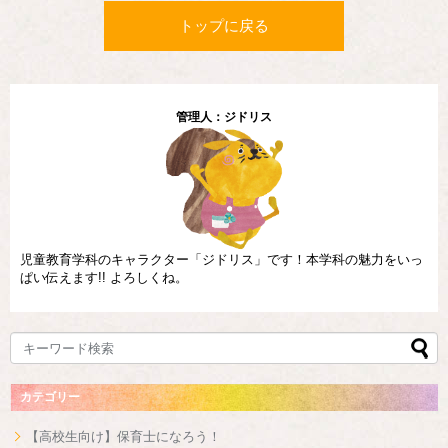
トップに戻る
管理人：ジドリス
児童教育学科のキャラクター「ジドリス」です！本学科の魅力をいっ
ぱい伝えます!! よろしくね。
カテゴリー
【高校生向け】保育士になろう！