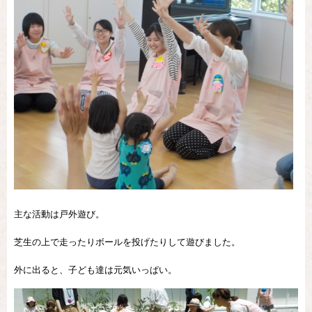
主な活動は戸外遊び。
芝生の上で走ったりボールを投げたりして遊びました。
外に出ると、子ども達は元気いっぱい。