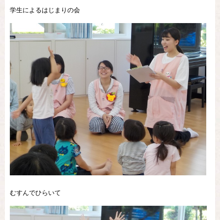
学生によるはじまりの会
むすんでひらいて