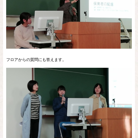
フロアからの質問にも答えます。