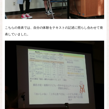
こちらの発表では、自分の体験をテキストの記述に照らし合わせて発
表していました。