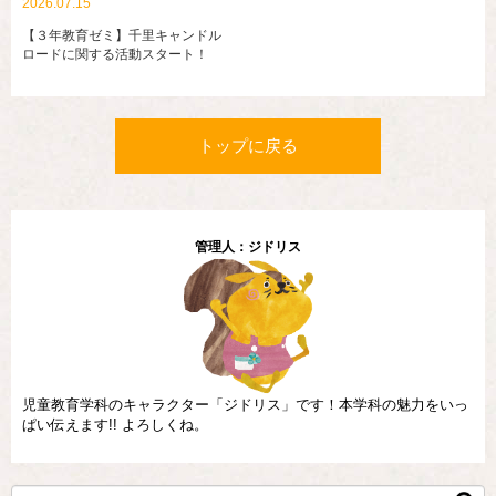
2026.07.15
【３年教育ゼミ】千里キャンドル
ロードに関する活動スタート！
トップに戻る
管理人：ジドリス
児童教育学科のキャラクター「ジドリス」です！本学科の魅力をいっ
ぱい伝えます!! よろしくね。