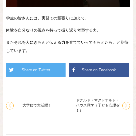
学生の皆さんには、実習での頑張りに加えて、
体験を自分なりの視点を持って振り返り考察する力、
またそれを人にきちんと伝える力を育てていってもらえたら、と期待
しています。
ドナルド・マクドナルド・
大学祭で大活躍！
ハウス見学（子ども心理ゼ
ミ）