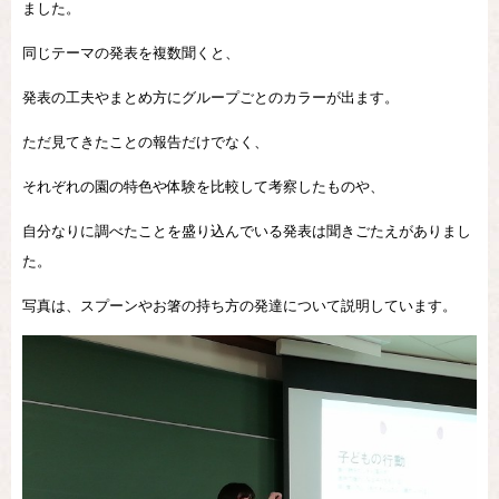
ました。
同じテーマの発表を複数聞くと、
発表の工夫やまとめ方にグループごとのカラーが出ます。
ただ見てきたことの報告だけでなく、
それぞれの園の特色や体験を比較して考察したものや、
自分なりに調べたことを盛り込んでいる発表は聞きごたえがありまし
た。
写真は、スプーンやお箸の持ち方の発達について説明しています。