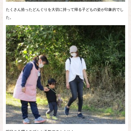
たくさん拾ったどんぐりを大切に持って帰る子どもの姿が印象的でし
た。