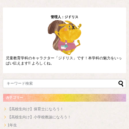
管理人：ジドリス
児童教育学科のキャラクター「ジドリス」です！本学科の魅力をいっ
ぱい伝えます!! よろしくね。
カテゴリー
【高校生向け】保育士になろう！
【高校生向け】小学校教諭になろう！
1年生