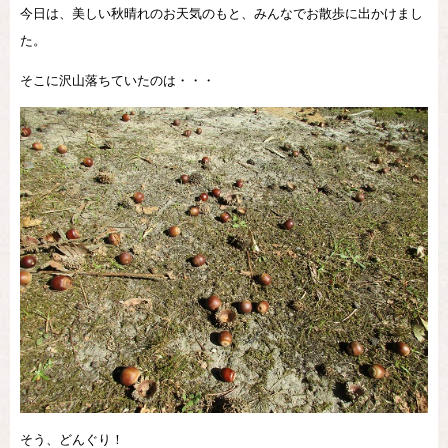
今日は、美しい秋晴れのお天気のもと、みんなでお散歩に出かけまし
た。
そこに沢山落ちていたのは・・・
そう、どんぐり！