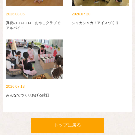
2026.08.06
2026.07.20
真夏のコロコロ おやこクラブで
シャカシャカ！アイスづくり
アルバイト
2026.07.13
みんなでつくりあげる縁日
トップに戻る