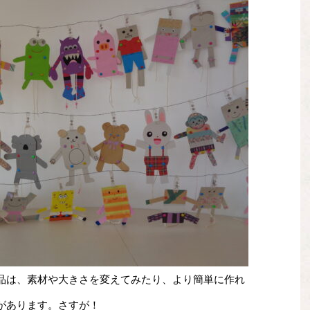
品は、素材や大きさを変えてみたり、より簡単に作れ
があります。さすが！