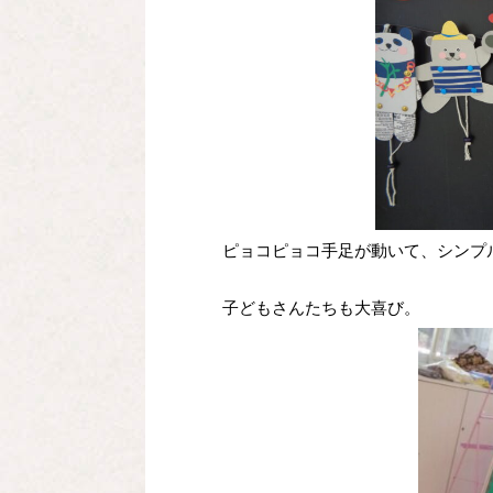
ピョコピョコ手足が動いて、シンプ
子どもさんたちも大喜び。