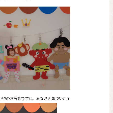
い頃のお写真ですね。みなさん気づいた？