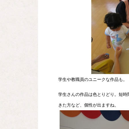
学生や教職員のユニークな作品も。
学生さんの作品は色とりどり。短時
きた方など、個性が出ますね。