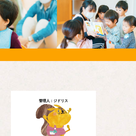
管理人：ジドリス