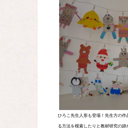
ひろこ先生人形も登場！先生方の作
る方法を模索したりと教材研究の跡