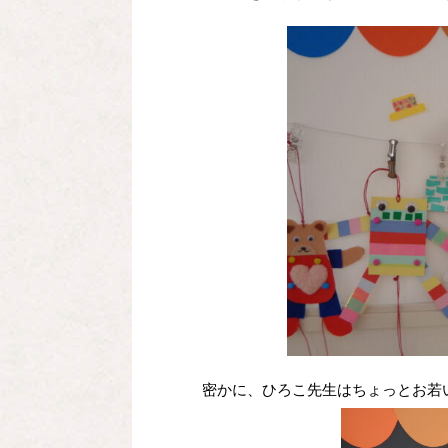
密かに、ひろこ先生はちょっとお若