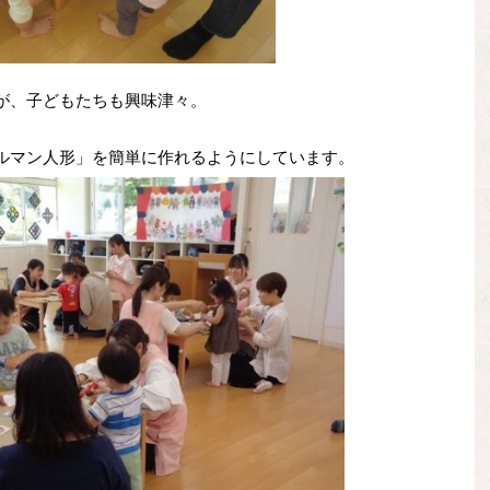
が、子どもたちも興味津々。
ルマン人形」を簡単に作れるようにしています。