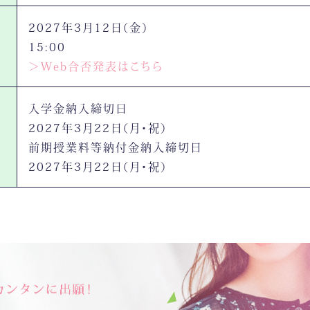
2027年3月12日（金）
15:00
＞Web合否発表はこちら
入学金納入締切日
2027年3月22日（月・祝）
前期授業料等納付金納入締切日
2027年3月22日（月・祝）