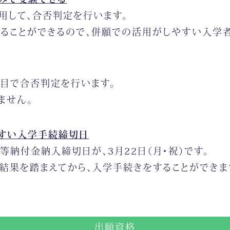
用して、合否判定を行います。
ることができるので、併願での活用がしやすい入学
目で合否判定を行います。
ません。
すい入学手続締切日
納付金納入締切日が、3月22日（月・祝）です。
結果を踏まえてから、入学手続きをすることができま
出願資格