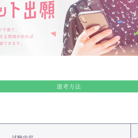
選考方法
試験内容