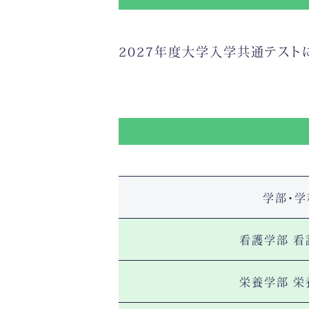
2027年度大学入学共通テスト
学部・学
看護学部 看
栄養学部 栄