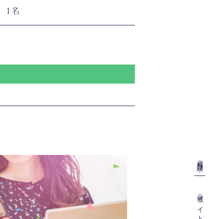
1名
資料請求
公式サイト