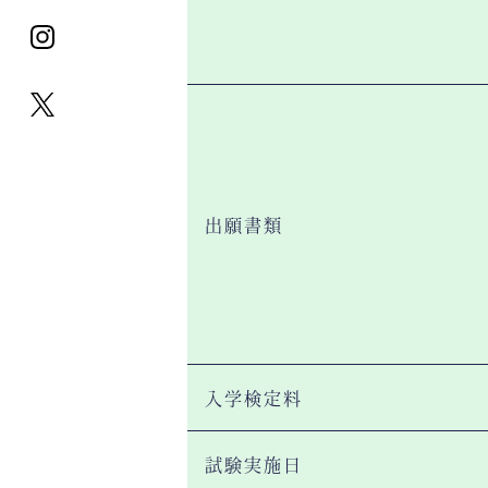
出願書類
入学検定料
試験実施日