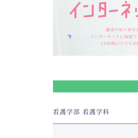
看護学部 看護学科