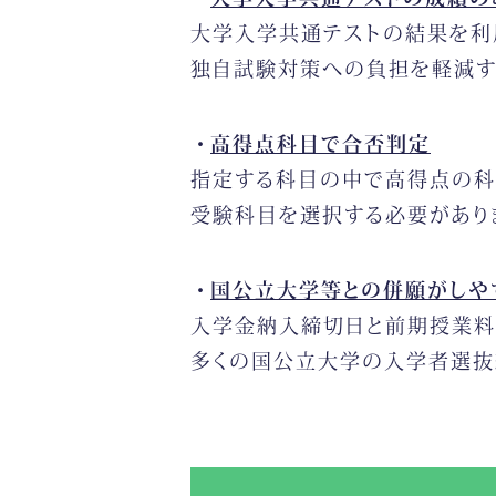
大学入学共通テストの結果を利
独自試験対策への負担を軽減す
高得点科目で合否判定
指定する科目の中で高得点の科
受験科目を選択する必要があり
国公立大学等との併願がしや
入学金納入締切日と前期授業料等
多くの国公立大学の入学者選抜