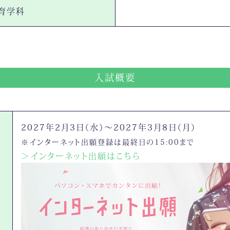
育学科
入試概要
2027年2月3日（水）～2027年3月8日（月）
※インターネット出願登録は最終日の15:00まで
＞インターネット出願はこちら