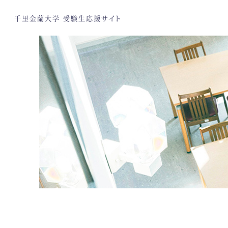
千里金蘭大学 受験生応援サイト