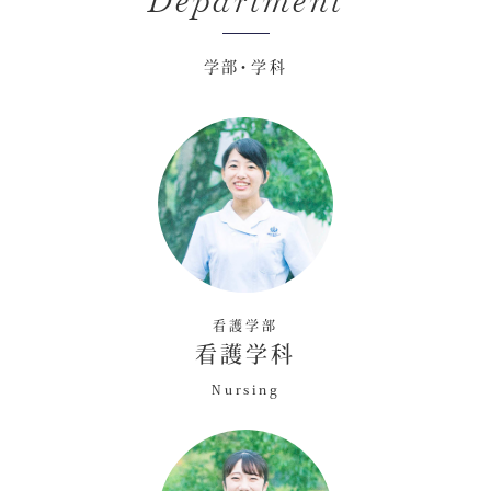
Department
学部・学科
看護学部
看護学科
Nursing