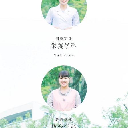
栄養学部
栄養学科
Nutrition
教育学部
教育学科