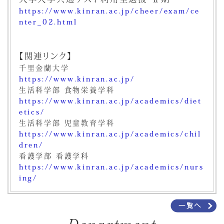
https://www.kinran.ac.jp/cheer/exam/ce
nter_02.html
【関連リンク】
千里金蘭大学
https://www.kinran.ac.jp/
生活科学部 食物栄養学科
https://www.kinran.ac.jp/academics/diet
etics/
生活科学部 児童教育学科
https://www.kinran.ac.jp/academics/chil
dren/
看護学部 看護学科
https://www.kinran.ac.jp/academics/nurs
ing/