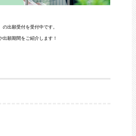
）の出願受付を受付中です。
や出願期間をご紹介します！