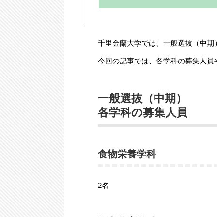
千里金蘭大学では、一般選抜（中期
今回の記事では、各学科の募集人員
一般選抜（中期）
各学科の募集人員
食物栄養学科
2名