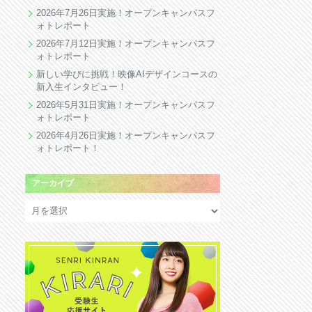
2026年7月26日実施！オープンキャンパスフ
ォトレポート
2026年7月12日実施！オープンキャンパスフ
ォトレポート
新しい学びに挑戦！映像AIデザインコースの
新入生インタビュー！
2026年5月31日実施！オープンキャンパスフ
ォトレポート
2026年4月26日実施！オープンキャンパスフ
ォトレポート！
アーカイブ