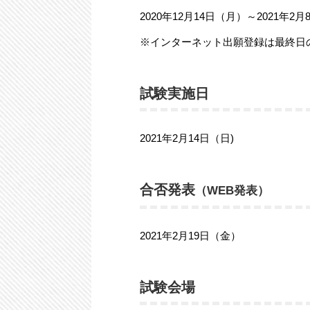
2020年12月14日（月）～2021年2
※インターネット出願登録は最終日の1
試験実施日
2021年2月14日（日)
合否発表
（WEB発表）
2021年2月19日（金）
試験会場