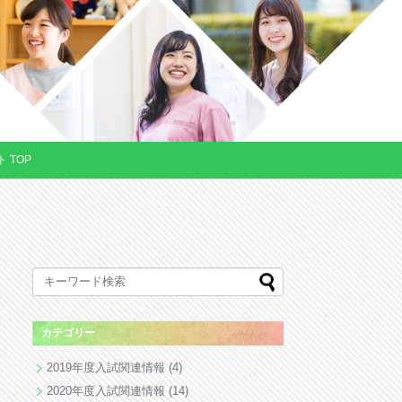
 TOP
カテゴリー
2019年度入試関連情報
(4)
2020年度入試関連情報
(14)