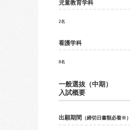
児童教育学科
2名
看護学科
8名
一般選抜（中期）
入試概要
出願期間
（締切日書類必着※