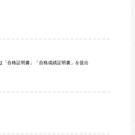
は「合格証明書」「合格成績証明書」を提出