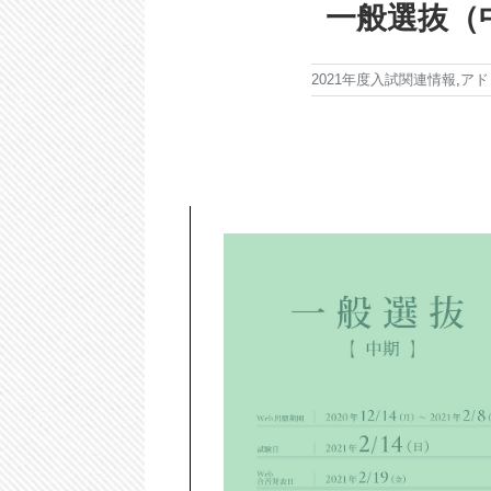
一般選抜（
2021年度入試関連情報
,
アド