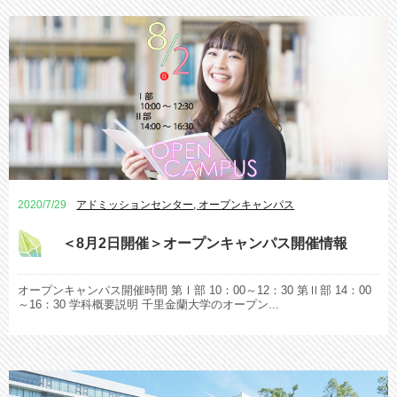
2020/7/29
アドミッションセンター
,
オープンキャンパス
＜8月2日開催＞オープンキャンパス開催情報
オープンキャンパス開催時間 第Ⅰ部 10：00～12：30 第Ⅱ部 14：00
～16：30 学科概要説明 千里金蘭大学のオープン...