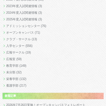
2023年度入試関連情報
(3)
2024年度入試関連情報
(3)
2025年度入試関連情報
(3)
アドミッションセンター
(76)
オープンキャンパス
(71)
クラブ・サークル
(13)
入学センター
(556)
広報サークル
(19)
広報室
(59)
教育学部
(149)
未分類
(32)
栄養学部
(132)
看護学部
(217)
新着記事
2026年7月26日実施！オープンキャンパスフォトレポート