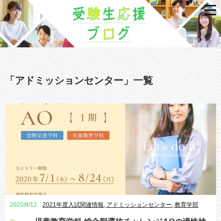
「
アドミッションセンター
」
一覧
2020/8/12
2021年度入試関連情報
,
アドミッションセンター
,
教育学部