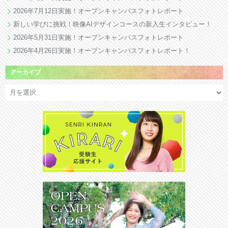
2026年7月12日実施！オープンキャンパスフォトレポート
新しい学びに挑戦！映像AIデザインコースの新入生インタビュー！
2026年5月31日実施！オープンキャンパスフォトレポート
2026年4月26日実施！オープンキャンパスフォトレポート！
アーカイブ