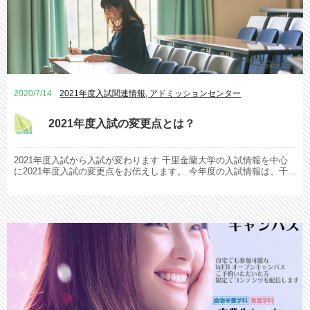
2020/7/14
2021年度入試関連情報
,
アドミッションセンター
2021年度入試の変更点とは？
2021年度入試から入試が変わります 千里金蘭大学の入試情報を中心
に2021年度入試の変更点をお伝えします。 今年度の入試情報は、千...