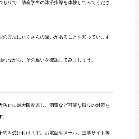
つもりで、助産学生の沐浴指導を体験してみてくださ
理の方法にたくさんの違いがあることを知っています
触れながら、その違いを確認してみましょう。
大防止に最大限配慮し、消毒など可能な限りの対策を
す。
予約を受け付けます。お電話やメール、進学サイト等