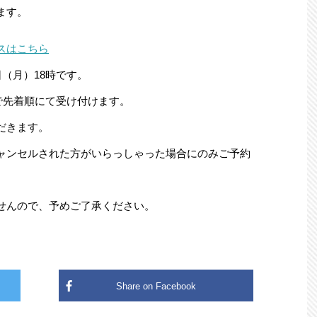
ます。
スはこちら
日（月）18時です。
まで先着順にて受け付けます。
だきます。
ャンセルされた方がいらっしゃった場合にのみご予約
せんので、予めご了承ください。