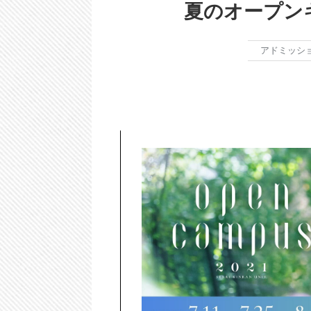
夏のオープン
アドミッシ