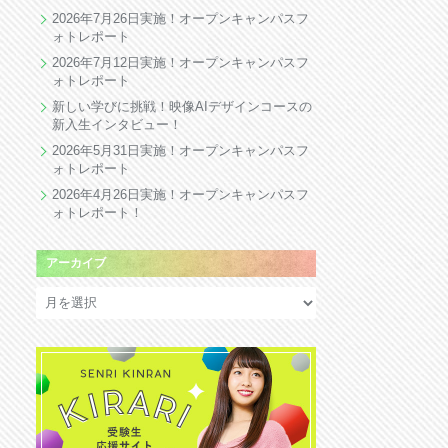
2026年7月26日実施！オープンキャンパスフ
ォトレポート
2026年7月12日実施！オープンキャンパスフ
ォトレポート
新しい学びに挑戦！映像AIデザインコースの
新入生インタビュー！
2026年5月31日実施！オープンキャンパスフ
ォトレポート
2026年4月26日実施！オープンキャンパスフ
ォトレポート！
アーカイブ