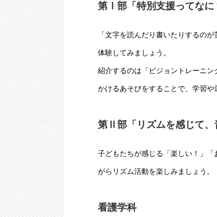
第Ⅰ部「特別支援ってなに
「文字を読んだり書いたりするのが
体験してみましょう。
紹介するのは「ビジョントレーニン
かけるあそびをすることで、学習や
第Ⅱ部「リズムを感じて、
子どもたちが感じる「楽しい！」「
がらリズム活動を楽しみましょう。
看護学科