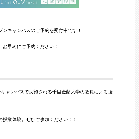
プンキャンパスのご予約を受付中です！
、お早めにご予約ください！！
プンキャンパスで実施される千里金蘭大学の教員による授
の授業体験。ぜひご参加ください！！