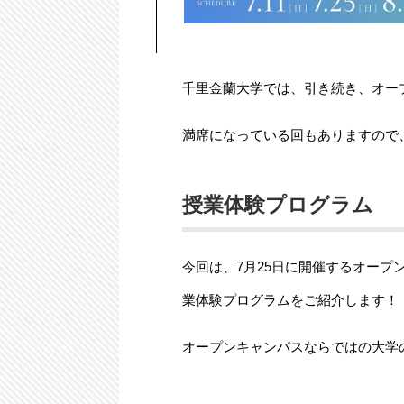
千里金蘭大学では、引き続き、オー
満席になっている回もありますので
授業体験プログラム
今回は、7月25日に開催するオー
業体験プログラムをご紹介します！
オープンキャンパスならではの大学