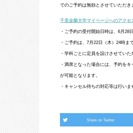
でのご予約は無効とさせていただき
千里金蘭大学マイページへのアクセ
・ご予約の受付開始日時は、6月28
・ご予約は、7月22日（木）24時
・学科ごとに定員を設けさせていた
・満席となった場合には、予約をキ
が可能となります。
・キャンセル待ちの対応等は行いま