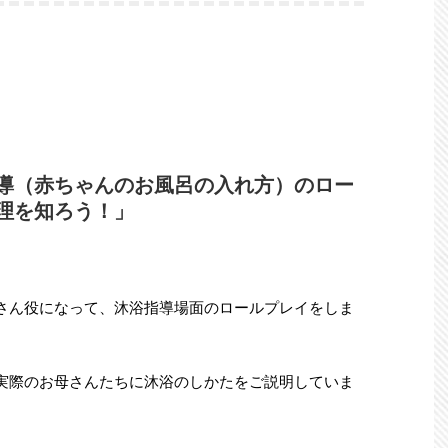
導（赤ちゃんのお風呂の入れ方）のロー
理を知ろう！」
さん役になって、沐浴指導場面のロールプレイをしま
実際のお母さんたちに沐浴のしかたをご説明していま