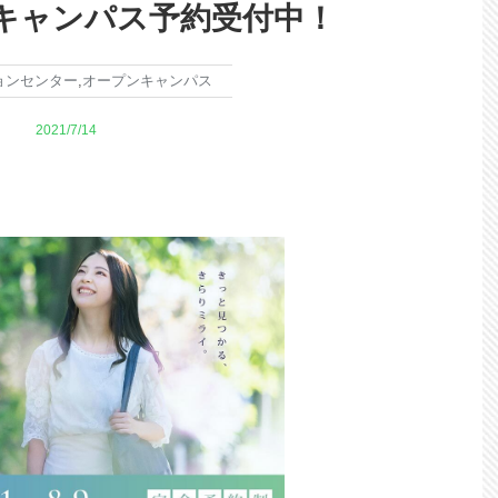
キャンパス予約受付中！
ョンセンター
,
オープンキャンパス
2021/7/14