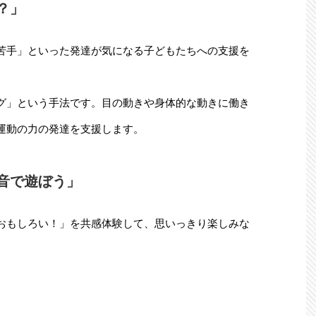
？」
苦手」といった発達が気になる子どもたちへの支援を
グ」という手法です。目の動きや身体的な動きに働き
運動の力の発達を支援します。
音で遊ぼう」
おもしろい！」を共感体験して、思いっきり楽しみな