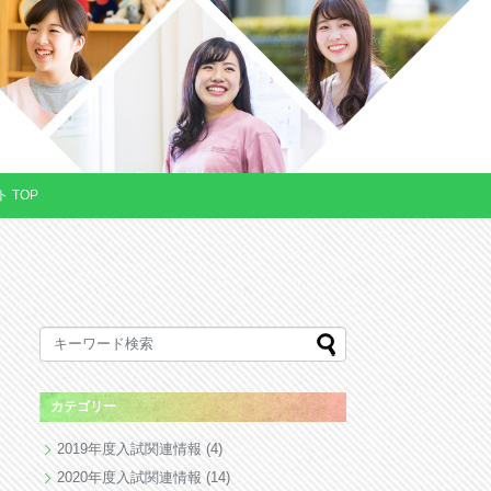
 TOP
カテゴリー
2019年度入試関連情報
(4)
2020年度入試関連情報
(14)