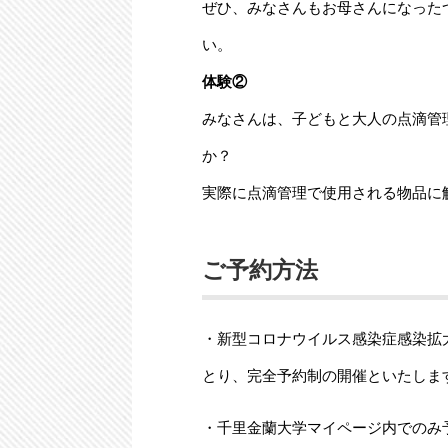
ぜひ、みなさんもお母さんになった
い。
体験②
みなさんは、子どもと大人の点滴管
か？
実際に点滴管理で使用される物品に
ご予約方法
・新型コロナウイルス感染症感染拡
とり、完全予約制の開催といたしま
・千里金蘭大学マイページ内でのみ