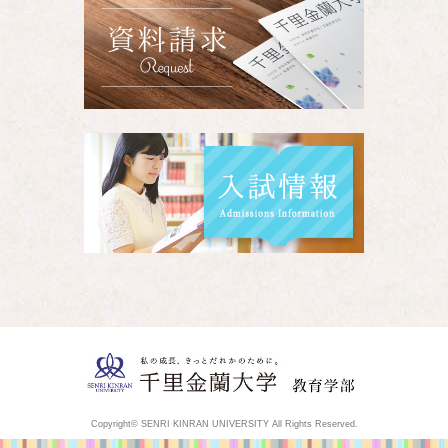
Copyright© SENRI KINRAN UNIVERSITY All Rights Reserved.