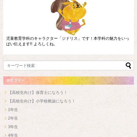
児童教育学科のキャラクター「ジドリス」です！本学科の魅力をいっ
ぱい伝えます!! よろしくね。
カテゴリー
【高校生向け】保育士になろう！
【高校生向け】小学校教諭になろう！
1年生
2年生
3年生
4年生