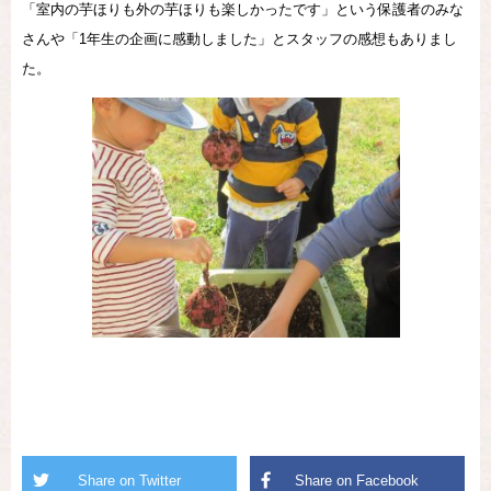
「室内の芋ほりも外の芋ほりも楽しかったです」という保護者のみな
さんや「1年生の企画に感動しました」とスタッフの感想もありまし
た。