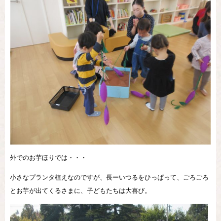
外でのお芋ほりでは・・・
小さなプランタ植えなのですが、長ーいつるをひっぱって、ごろごろ
とお芋が出てくるさまに、子どもたちは大喜び。