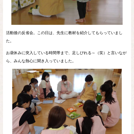
活動後の反省会。この日は、先生に教材を紹介してもらっていまし
た。
お昼休みに突入している時間帯まで、足しびれる～（笑）と言いなが
ら、みんな熱心に聞き入っていました。