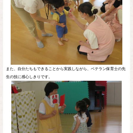
また、自分たちもできることから実践しながら、ベテラン保育士の先
生の技に感心しきりです。