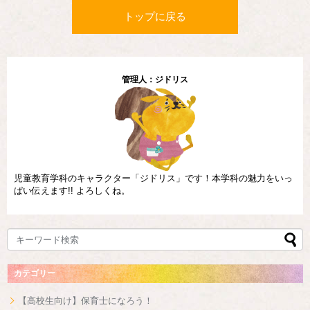
トップに戻る
管理人：ジドリス
児童教育学科のキャラクター「ジドリス」です！本学科の魅力をいっ
ぱい伝えます!! よろしくね。
カテゴリー
【高校生向け】保育士になろう！