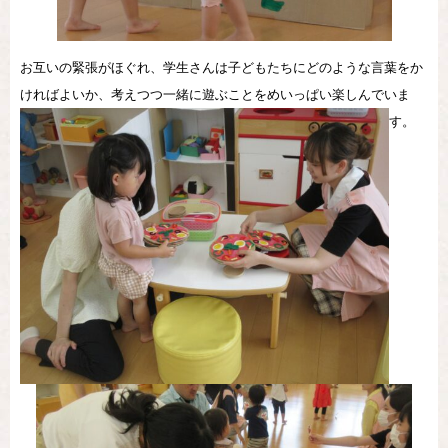
お互いの緊張がほぐれ、学生さんは子どもたちにどのような言葉をか
ければよいか、考えつつ一緒に遊ぶことをめいっぱい楽しんでいま
す。