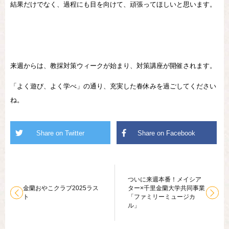
結果だけでなく、過程にも目を向けて、頑張ってほしいと思います。
来週からは、教採対策ウィークが始まり、対策講座が開催されます。
「よく遊び、よく学べ」の通り、充実した春休みを過ごしてください
ね。
ついに来週本番！メイシア
金蘭おやこクラブ2025ラス
ター×千里金蘭大学共同事業
ト
「ファミリーミュージカ
ル」