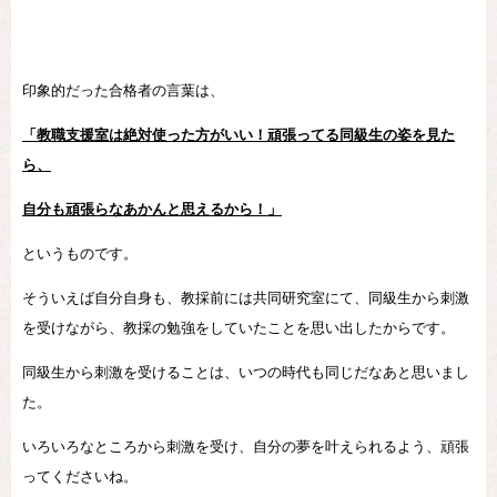
印象的だった合格者の言葉は、
「教職支援室は絶対使った方がいい！頑張ってる同級生の姿を見た
ら、
自分も頑張らなあかんと思えるから！」
というものです。
そういえば自分自身も、教採前には共同研究室にて、同級生から刺激
を受けながら、教採の勉強をしていたことを思い出したからです。
同級生から刺激を受けることは、いつの時代も同じだなあと思いまし
た。
いろいろなところから刺激を受け、自分の夢を叶えられるよう、頑張
ってくださいね。