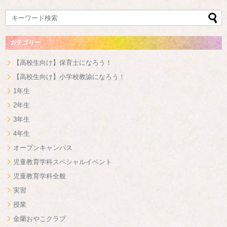
カテゴリー
【高校生向け】保育士になろう！
【高校生向け】小学校教諭になろう！
1年生
2年生
3年生
4年生
オープンキャンパス
児童教育学科スペシャルイベント
児童教育学科全般
実習
授業
金蘭おやこクラブ