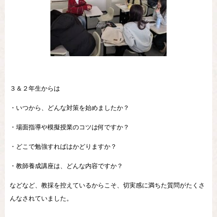
３＆２年生からは
・いつから、どんな対策を始めましたか？
・場面指導や模擬授業のコツは何ですか？
・どこで勉強すればはかどりますか？
・教師養成講座は、どんな内容ですか？
などなど、教採を控えているからこそ、切実感に満ちた質問がたくさ
んなされていました。