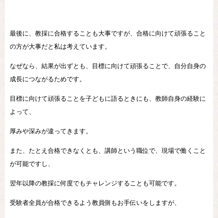
最後に、教採に合格することも大事ですが、合格に向けて頑張ること
の方が大事だと私は考えています。
なぜなら、結果が出ずとも、目標に向けて頑張ることで、自分自身の
成長につながるためです。
目標に向けて頑張ることを子どもに語るときにも、教師自身の経験に
よって、
厚みや深みが違ってきます。
また、たとえ合格できなくとも、講師という職位で、現場で働くこと
が可能ですし、
翌年以降の教採に何度でもチャレンジすることも可能です。
受験者全員が合格できるよう教員側もお手伝いをしますが、