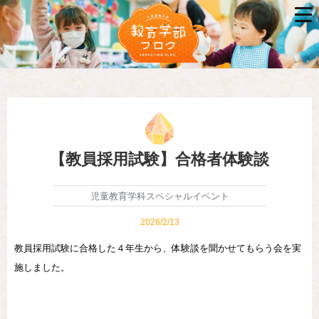
【教員採用試験】合格者体験談
児童教育学科スペシャルイベント
2026/2/13
教員採用試験に合格した４年生から、体験談を聞かせてもらう会を実
施しました。