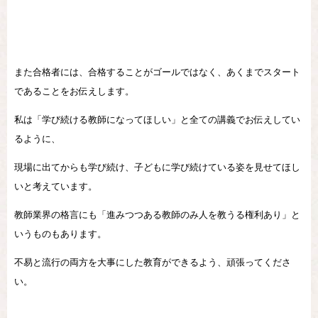
また合格者には、合格することがゴールではなく、あくまでスタート
であることをお伝えします。
私は「学び続ける教師になってほしい」と全ての講義でお伝えしてい
るように、
現場に出てからも学び続け、子どもに学び続けている姿を見せてほし
いと考えています。
教師業界の格言にも「進みつつある教師のみ人を教うる権利あり」と
いうものもあります。
不易と流行の両方を大事にした教育ができるよう、頑張ってくださ
い。