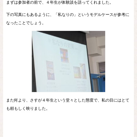
まずは参加者の前で、４年生が体験談を語ってくれました。
下の写真にもあるように、「私なりの」というモデルケースが参考に
なったことでしょう。
また何より、さすが４年生という堂々とした態度で、私の目にはとて
も頼もしく映りました。