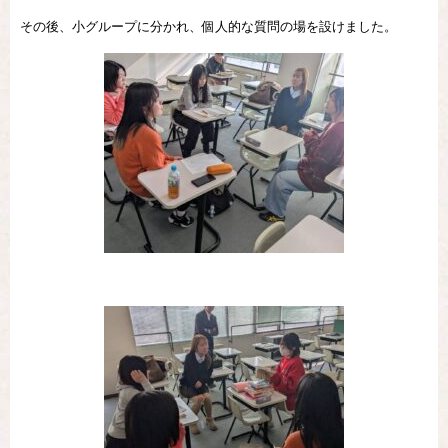
その後、小グループに分かれ、個人的な質問の場を設けました。