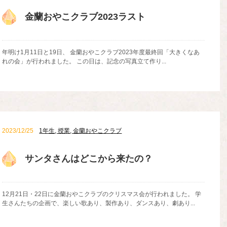
金蘭おやこクラブ2023ラスト
年明け1月11日と19日、 金蘭おやこクラブ2023年度最終回「大きくなあ
れの会」が行われました。 この日は、記念の写真立て作り...
2023/12/25
1年生
,
授業
,
金蘭おやこクラブ
サンタさんはどこから来たの？
12月21日・22日に金蘭おやこクラブのクリスマス会が行われました。 学
生さんたちの企画で、楽しい歌あり、製作あり、ダンスあり、劇あり...