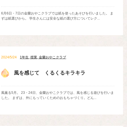
6月6日・7日の金蘭おやこクラブでは紙を使ったあそびを行いました。 ま
ずは紙選びから。 学生さんには安全な紙の選び方についてレク...
2024/5/24
1年生
,
授業
,
金蘭おやこクラブ
風を感じて くるくるキラキラ
風薫る5月。 23・24日、金蘭おやこクラブでは、風を感じる遊びを行いま
した。 まずは、外にもっていくためのおもちゃづくり。どん...