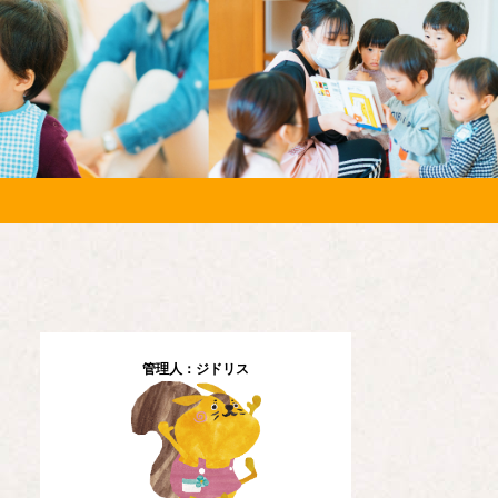
管理人：ジドリス