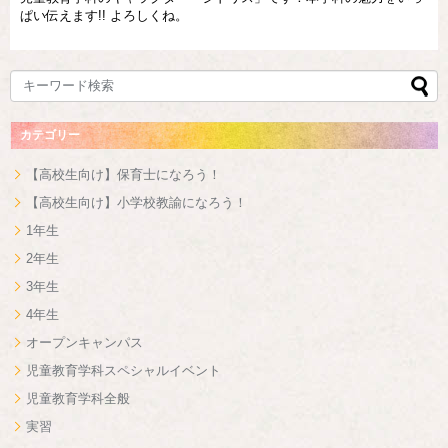
ぱい伝えます!! よろしくね。
カテゴリー
【高校生向け】保育士になろう！
【高校生向け】小学校教諭になろう！
1年生
2年生
3年生
4年生
オープンキャンパス
児童教育学科スペシャルイベント
児童教育学科全般
実習