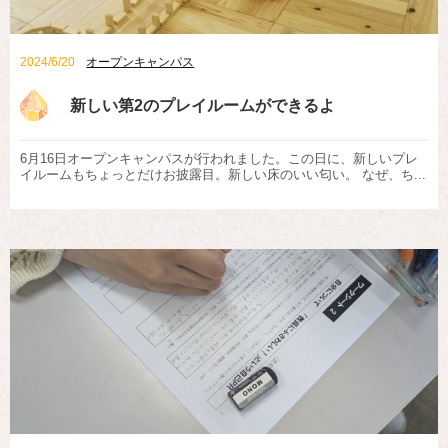
2024/6/20
オープンキャンパス
新しい第2のプレイルームができるよ
6月16日オープンキャンパスが行われました。この日に、新しいプレ
イルームもちょっとだけお披露目。新しい床のいい匂い。 なぜ、ち...