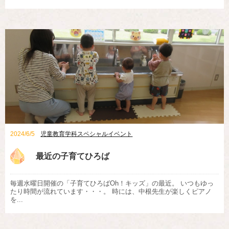
2024/6/5
児童教育学科スペシャルイベント
最近の子育てひろば
毎週水曜日開催の「子育てひろばOh！キッズ」の最近。 いつもゆっ
たり時間が流れています・・・。 時には、中根先生が楽しくピアノ
を...