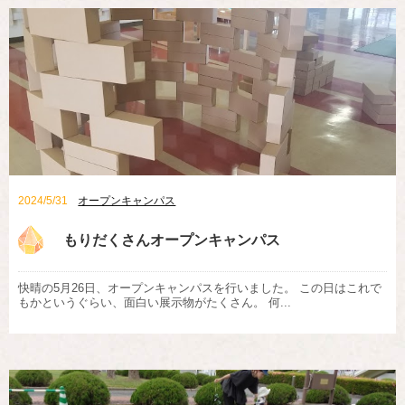
2024/5/31
オープンキャンパス
もりだくさんオープンキャンパス
快晴の5月26日、オープンキャンパスを行いました。 この日はこれで
もかというぐらい、面白い展示物がたくさん。 何...