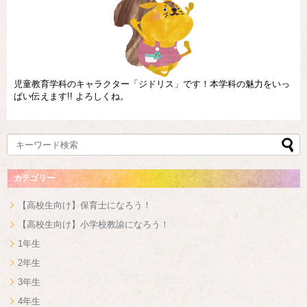
児童教育学科のキャラクター「ジドリス」です！本学科の魅力をいっ
ぱい伝えます!! よろしくね。
カテゴリー
【高校生向け】保育士になろう！
【高校生向け】小学校教諭になろう！
1年生
2年生
3年生
4年生