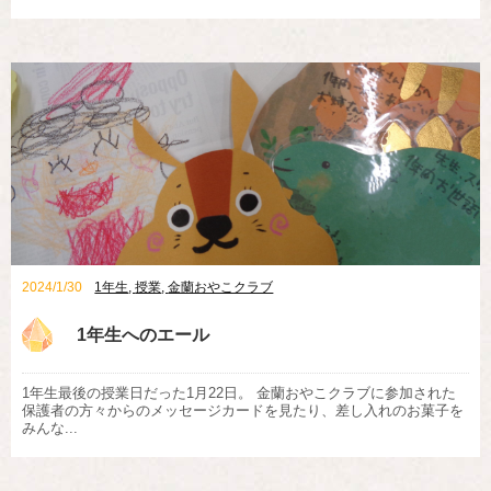
2024/1/30
1年生
,
授業
,
金蘭おやこクラブ
1年生へのエール
1年生最後の授業日だった1月22日。 金蘭おやこクラブに参加された
保護者の方々からのメッセージカードを見たり、差し入れのお菓子を
みんな...