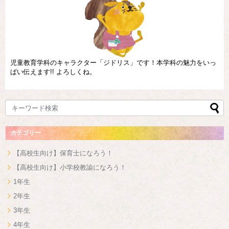
児童教育学科のキャラクター「ジドリス」です！本学科の魅力をいっ
ぱい伝えます!! よろしくね。
カテゴリー
【高校生向け】保育士になろう！
【高校生向け】小学校教諭になろう！
1年生
2年生
3年生
4年生