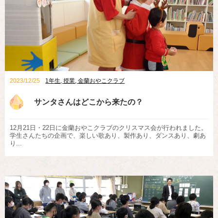
2023/12/25
1年生
,
授業
,
金蘭おやこクラブ
サンタさんはどこから来たの？
12月21日・22日に金蘭おやこクラブのクリスマス会が行われました。
学生さんたちの企画で、楽しい歌あり、製作あり、ダンスあり、劇あ
り...