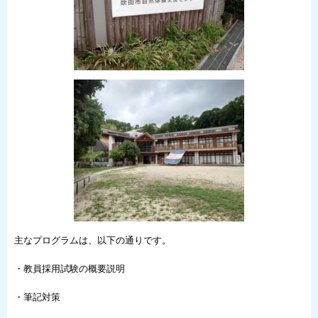
主なプログラムは、以下の通りです。
・教員採用試験の概要説明
・筆記対策