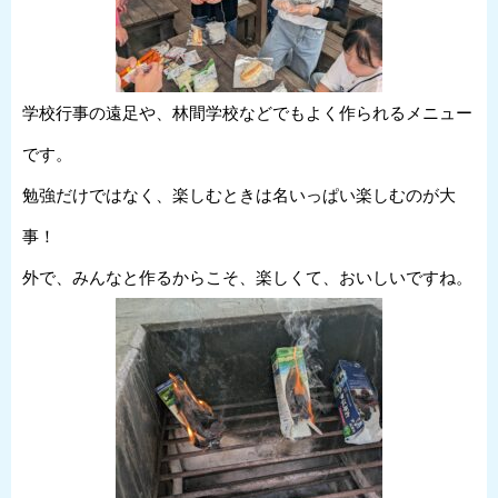
学校行事の遠足や、林間学校などでもよく作られるメニュー
です。
勉強だけではなく、楽しむときは名いっぱい楽しむのが大
事！
外で、みんなと作るからこそ、楽しくて、おいしいですね。