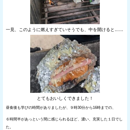
一見、このように燃えすぎていそうでも、中を開けると……
とてもおいしくできました！
昼食後も学びの時間がありましたが、９時30分から16時までの、
６時間半があっという間に感じられるほど、濃い、充実した１日でし
た。