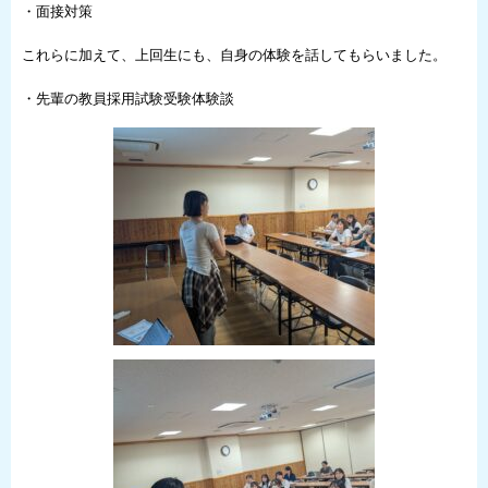
・面接対策
これらに加えて、上回生にも、自身の体験を話してもらいました。
・先輩の教員採用試験受験体験談