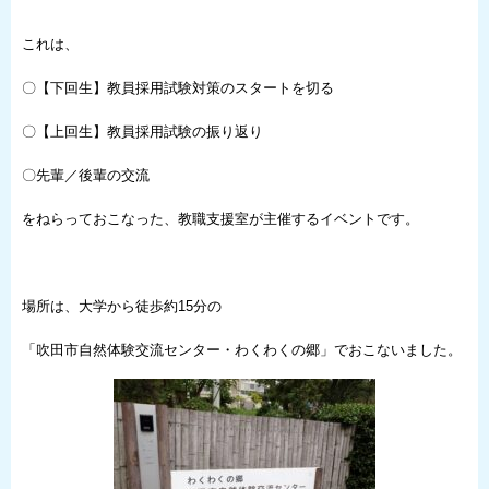
これは、
〇【下回生】教員採用試験対策のスタートを切る
〇【上回生】教員採用試験の振り返り
〇先輩／後輩の交流
をねらっておこなった、教職支援室が主催するイベントです。
場所は、大学から徒歩約15分の
「吹田市自然体験交流センター・わくわくの郷」でおこないました。