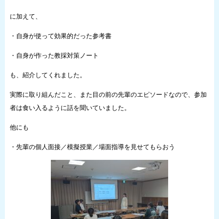
に加えて、
・自身が使って効果的だった参考書
・自身が作った教採対策ノート
も、紹介してくれました。
実際に取り組んだこと、また目の前の先輩のエピソードなので、参加
者は食い入るように話を聞いていました。
他にも
・先輩の個人面接／模擬授業／場面指導を見せてもらおう