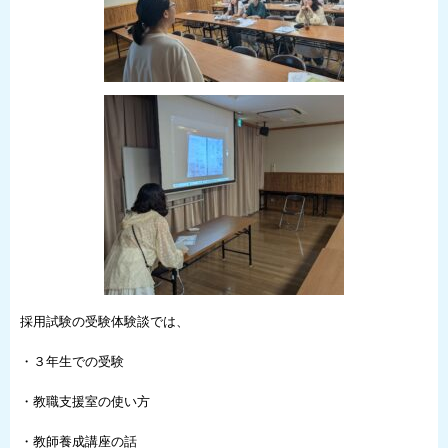
採用試験の受験体験談では、
・３年生での受験
・教職支援室の使い方
・教師養成講座の話