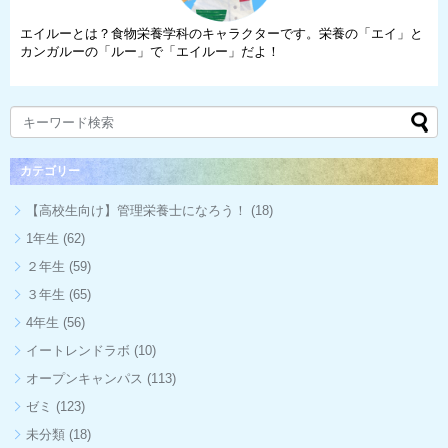
エイルーとは？食物栄養学科のキャラクターです。栄養の「エイ」と
カンガルーの「ルー」で「エイルー」だよ！
カテゴリー
【高校生向け】管理栄養士になろう！
(18)
1年生
(62)
２年生
(59)
３年生
(65)
4年生
(56)
イートレンドラボ
(10)
オープンキャンパス
(113)
ゼミ
(123)
未分類
(18)