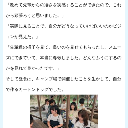
「改めて先輩からの凄さを実感することができたので、これ
から頑張ろうと思いました。」
「実際に見ることで、自分がどうなっていけばいいのかビジ
ョンが見えた。」
「先輩達の様子を見て、良いのを見せてもらったし、スムー
ズにできていて、本当に尊敬しました。どんなふうにするの
かを見れて良かったです。」
そして昼食は、キャンプ場で開催したことを生かして、自分
で作るカートンドッグでした。