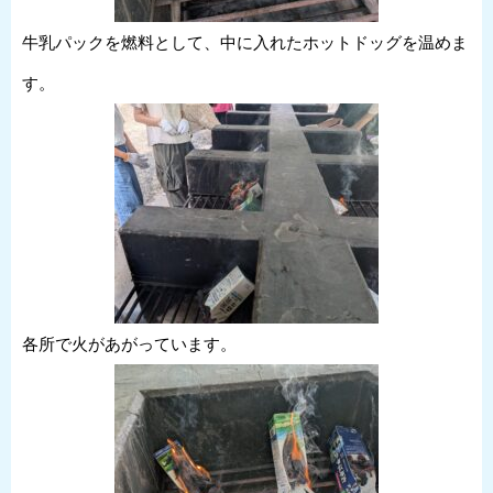
牛乳パックを燃料として、中に入れたホットドッグを温めま
す。
各所で火があがっています。