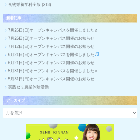
食物栄養学科全般
(218)
新着記事
7月26日(日)オープンキャンパスを開催しました♬
7月26日(日)オープンキャンパス開催のお知らせ
7月12日(日)オープンキャンパス開催のお知らせ
6月21日(日)オープンキャンパスを開催しました
6月21日(日)オープンキャンパス開催のお知らせ
5月31日(日)オープンキャンパスを開催しました♬
5月31日(日)オープンキャンパス開催のお知らせ
実践ゼミ農業体験活動
アーカイブ