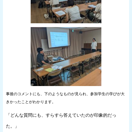
事後のコメントにも、下のようなものが見られ、参加学生の学びが大
きかったことがわかります。
「どんな質問にも、すらすら答えていたのが印象的だっ
た。」