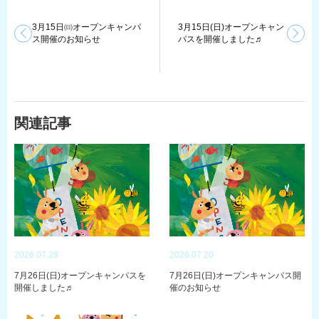
3月15日㈰オープンキャンパ
3月15日(日)オープンキャン
ス開催のお知らせ
パスを開催しました♬
関連記事
2026.07.28
2026.07.20
7月26日(日)オープンキャンパスを
7月26日(日)オープンキャンパス開
開催しました♬
催のお知らせ