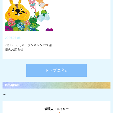
2026.07.06
7月12日(日)オープンキャンパス開
催のお知らせ
トップに戻る
Instagram
…
管理人：エイルー