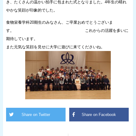
き、たくさんの温かい拍手に包まれた式となりました。4年生の晴れ
やかな笑顔が印象的でした。
食物栄養学科20期生のみなさん、ご卒業おめでとうございま
す。 これからの活躍を多いに
期待しています。
また元気な笑顔を見せに大学に遊びに来てくださいね。