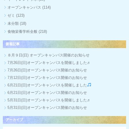
オープンキャンパス
(114)
ゼミ
(123)
未分類
(18)
食物栄養学科全般
(218)
新着記事
８月９日(日) オープンキャンパス開催のお知らせ
7月26日(日)オープンキャンパスを開催しました♬
7月26日(日)オープンキャンパス開催のお知らせ
7月12日(日)オープンキャンパス開催のお知らせ
6月21日(日)オープンキャンパスを開催しました
6月21日(日)オープンキャンパス開催のお知らせ
5月31日(日)オープンキャンパスを開催しました♬
5月31日(日)オープンキャンパス開催のお知らせ
アーカイブ