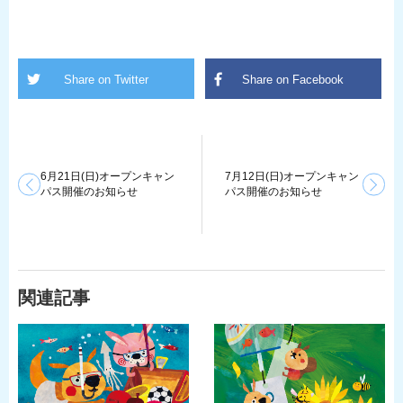
6月21日(日)オープンキャン
7月12日(日)オープンキャン
パス開催のお知らせ
パス開催のお知らせ
関連記事