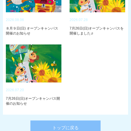
2026.08.06
2026.07.28
８月９日(日) オープンキャンパス
7月26日(日)オープンキャンパスを
開催のお知らせ
開催しました♬
2026.07.20
7月26日(日)オープンキャンパス開
催のお知らせ
トップに戻る