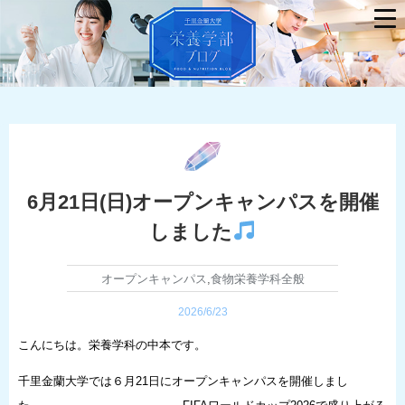
6月21日(日)オープンキャンパスを開催
しました
オープンキャンパス
,
食物栄養学科全般
2026/6/23
こんにちは。栄養学科の中本です。
千里金蘭大学では６月21日にオープンキャンパスを開催しまし