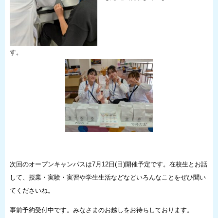
す
次回のオープンキャンパスは7月12日(日)開催予定です。在校生とお話
して、授業・実験・実習や学生生活などなどいろんなことをぜひ聞い
てくださいね。
事前予約受付中です。みなさまのお越しをお待ちしております。