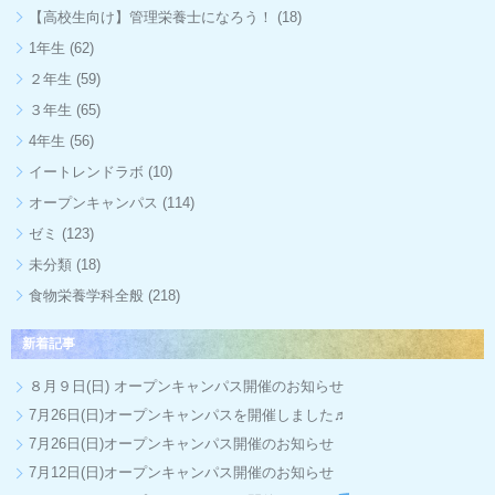
【高校生向け】管理栄養士になろう！
(18)
1年生
(62)
２年生
(59)
３年生
(65)
4年生
(56)
イートレンドラボ
(10)
オープンキャンパス
(114)
ゼミ
(123)
未分類
(18)
食物栄養学科全般
(218)
新着記事
８月９日(日) オープンキャンパス開催のお知らせ
7月26日(日)オープンキャンパスを開催しました♬
7月26日(日)オープンキャンパス開催のお知らせ
7月12日(日)オープンキャンパス開催のお知らせ