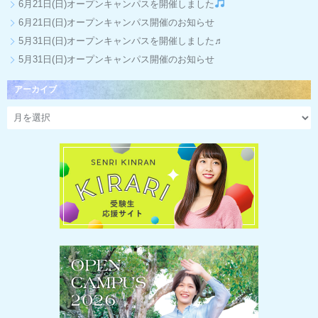
6月21日(日)オープンキャンパスを開催しました
6月21日(日)オープンキャンパス開催のお知らせ
5月31日(日)オープンキャンパスを開催しました♬
5月31日(日)オープンキャンパス開催のお知らせ
アーカイブ