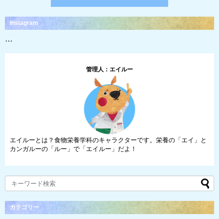
Instagram
…
管理人：エイルー
エイルーとは？食物栄養学科のキャラクターです。栄養の「エイ」と
カンガルーの「ルー」で「エイルー」だよ！
カテゴリー