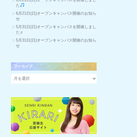
た
6月21日(日)オープンキャンパス開催のお知ら
せ
5月31日(日)オープンキャンパスを開催しまし
た♬
5月31日(日)オープンキャンパス開催のお知ら
せ
アーカイブ