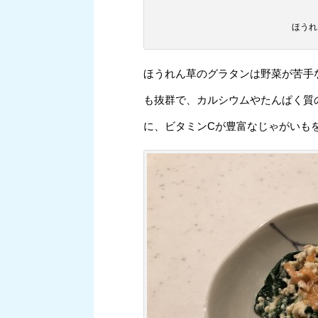
ほうれ
ほうれん草のグラタンは野菜が苦手
も抜群で、カルシウムやたんぱく質
に、ビタミンCが豊富なじゃがいも