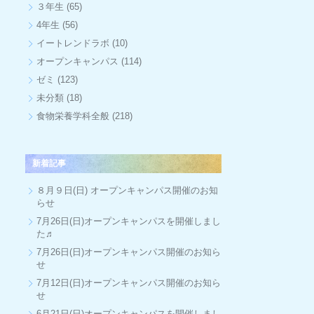
３年生
(65)
4年生
(56)
イートレンドラボ
(10)
オープンキャンパス
(114)
ゼミ
(123)
未分類
(18)
食物栄養学科全般
(218)
新着記事
８月９日(日) オープンキャンパス開催のお知
らせ
7月26日(日)オープンキャンパスを開催しまし
た♬
7月26日(日)オープンキャンパス開催のお知ら
せ
7月12日(日)オープンキャンパス開催のお知ら
せ
6月21日(日)オープンキャンパスを開催しまし