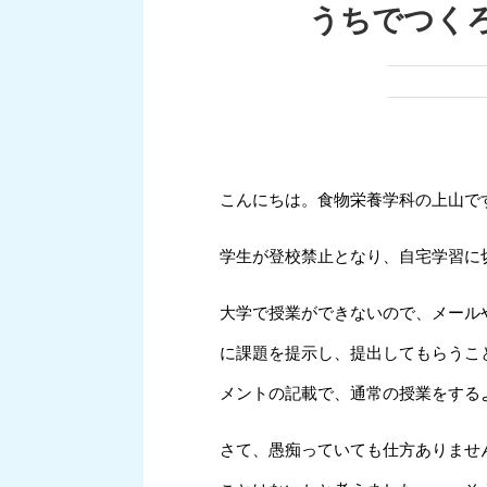
うちでつく
こんにちは。食物栄養学科の上山で
学生が登校禁止となり、自宅学習に
大学で授業ができないので、メール
に課題を提示し、提出してもらうこ
メントの記載で、通常の授業をする
さて、愚痴っていても仕方ありませ