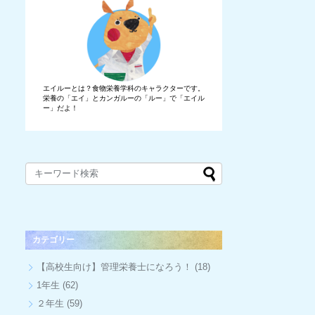
エイルーとは？食物栄養学科のキャラクターです。
栄養の「エイ」とカンガルーの「ルー」で「エイル
ー」だよ！
カテゴリー
【高校生向け】管理栄養士になろう！
(18)
1年生
(62)
２年生
(59)