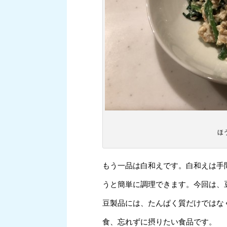
ほ
もう一品は白和えです。白和えは手
うと簡単に調理できます。今回は、
豆製品には、たんぱく質だけではな
食、忘れずに摂りたい食品です。