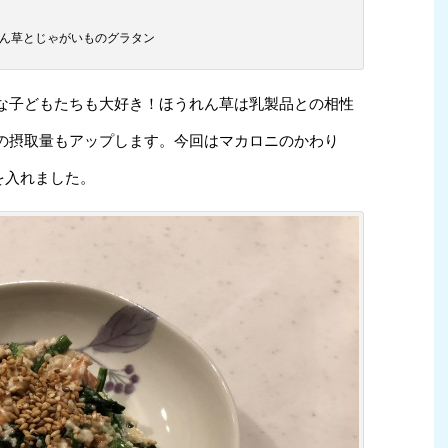
ん草とじゃがいものグラタン
な子どもたちも大好き！ほうれん草は乳製品との相性
の摂取量もアップします。今回はマカロニのかわり
を入れました。